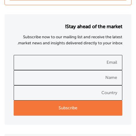
Stay ahead of the market!
Subscribe now to our mailing list and receive the latest
market news and insights delivered directly to your inbox.