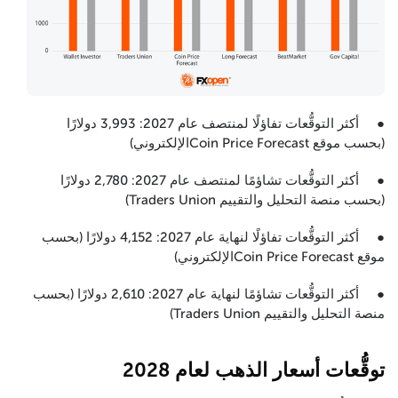
● أكثر التوقُّعات تفاؤلًا لمنتصف عام 2027: 3,993 دولارًا
(بحسب موقع Coin Price Forecastالإلكتروني)
● أكثر التوقُّعات تشاؤمًا لمنتصف عام 2027: 2,780 دولارًا
(بحسب منصة التحليل والتقييم Traders Union)
● أكثر التوقُّعات تفاؤلًا لنهاية عام 2027: 4,152 دولارًا (بحسب
موقع Coin Price Forecastالإلكتروني)
● أكثر التوقُّعات تشاؤمًا لنهاية عام 2027: 2,610 دولارًا (بحسب
منصة التحليل والتقييم Traders Union)
توقُّعات أسعار الذهب لعام 2028