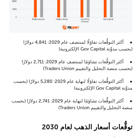
● أكثر التوقُّعات تفاؤلًا لمنتصف عام 2029: 4,841 دولارًا
(بحسب مدوَّنة Gov Capital الإلكترونية)
● أكثر التوقُّعات تشاؤمًا لمنتصف عام 2029: 2,711 دولارًا
(بحسب منصة التحليل والتقييم Traders Union)
● أكثر التوقُّعات تفاؤلًا لنهاية عام 2029: 5,280 دولارًا (بحسب
مدوَّنة Gov Capital الإلكترونية)
● أكثر التوقُّعات تشاؤمًا لنهاية عام 2029: 2,741 دولارًا (بحسب
منصة التحليل والتقييم Traders Union)
توقُّعات أسعار الذهب لعام 2030