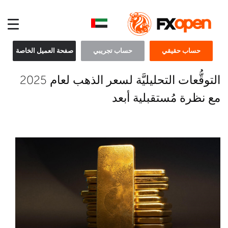
حساب حقيقي
حساب تجريبي
صفحة العميل الخاصة
التوقُّعات التحليليَّة لسعر الذهب لعام 2025
مع نظرة مُستقبلية أبعد