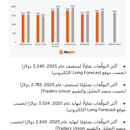
● أكثر التوقُّعات تفاؤلًا لمنتصف عام 2025: 3,240 دولارًا
(بحسب موقع Long Forecast الإلكتروني)
● أكثر التوقُّعات تشاؤمًا لمنتصف عام 2025: 2,785 دولارًا
(بحسب منصة التحليل والتقييم Traders Union)
● أكثر التوقُّعات تفاؤلًا لنهاية عام 2025: 3,534 دولارًا (بحسب
موقع Long Forecast الإلكتروني)
● أكثر التوقُّعات تشاؤمًا لنهاية عام 2025: 2,642 دولارًا (بحسب
منصة التحليل والتقييم Traders Union)