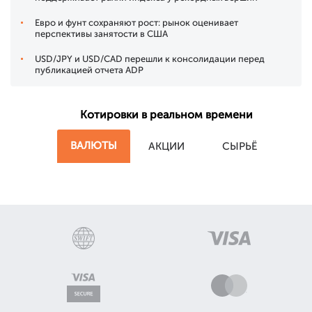
Евро и фунт сохраняют рост: рынок оценивает
перспективы занятости в США
USD/JPY и USD/CAD перешли к консолидации перед
публикацией отчета ADP
Котировки в реальном времени
ВАЛЮТЫ
АКЦИИ
СЫРЬЁ