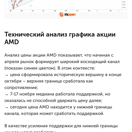
Технический анализ графика акции
AMD
Анализ цены акции AMD показывает, что начиная с
апреля рынок формирует широкий восходящий канал
(показан синим цветом). В этом контексте:
→ цена сформировала историческую вершину в конце
октября – верхняя граница сработала как
сопротивление;
→ 7-17 ноября медиана работала поддержкой, но
оказалась не способной удержать цену далее;
→ сегодня цена AMD находится у нижней границы
канала, которая может сработать поддержкой.
В качестве усиления поддержки для нижней границы