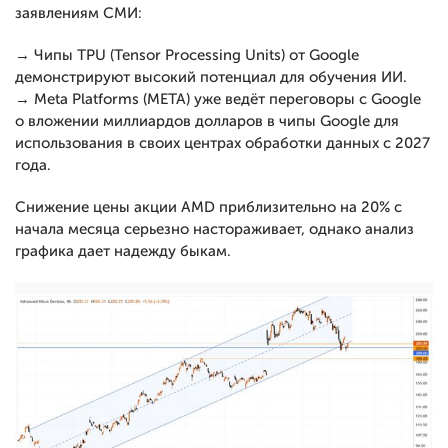
заявлениям СМИ:
→ Чипы TPU (Tensor Processing Units) от Google
демонстрируют высокий потенциал для обучения ИИ.
→ Meta Platforms (МЕТА) уже ведёт переговоры с Google
о вложении миллиардов долларов в чипы Google для
использования в своих центрах обработки данных с 2027
года.
Снижение цены акции AMD приблизительно на 20% с
начала месяца серьезно настораживает, однако анализ
графика дает надежду быкам.