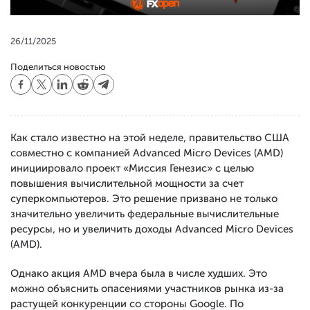
26/11/2025
Поделиться новостью
Как стало известно на этой неделе, правительство США
совместно с компанией Advanced Micro Devices (AMD)
инициировало проект «Миссия Генезис» с целью
повышения вычислительной мощности за счет
суперкомпьютеров. Это решение призвано не только
значительно увеличить федеральные вычислительные
ресурсы, но и увеличить доходы Advanced Micro Devices
(AMD).
Однако акция AMD вчера была в числе худших. Это
можно объяснить опасениями участников рынка из-за
растущей конкуренции со стороны Google. По