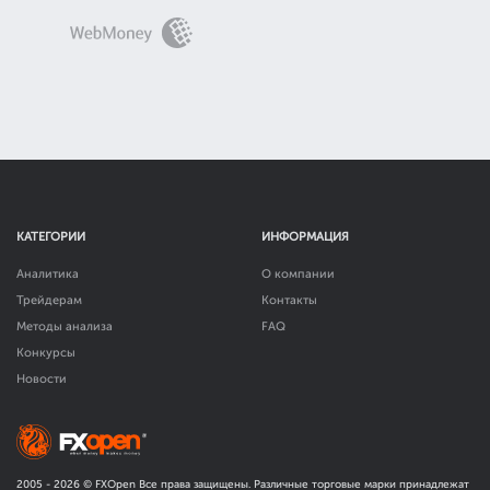
КАТЕГОРИИ
ИНФОРМАЦИЯ
Аналитика
О компании
Трейдерам
Контакты
Методы анализа
FAQ
Конкурсы
Новости
2005 -
2026
© FXOpen Все права защищены. Различные торговые марки принадлежат