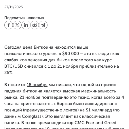
27/11/2025
Поделиться новостью
Сегодня цена Биткоина находится выше
психологического уровня в $90 000 – это выглядит как
слабая компенсация для быков после того как курс
BTC/USD снизился с 1 до 21 ноября приблизительно на
25%.
В посте от
18 ноября
мы писали, что одной из причин
падения биткоина является высокая маржинальность
рынка. 21 ноября подтвердило это тезис, когда всего за 4
часа на криптовалютных биржах было ликвидировано
позиций (преимущественно лонгов) на $1 миллиард (по
данным Coinglass). Это выглядит как классическая
паника. В то же время индикатор CMC Fear and Greed