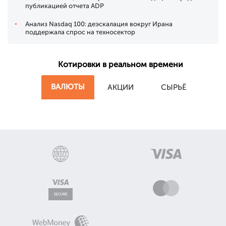
публикацией отчета ADP
Анализ Nasdaq 100: деэскалация вокруг Ирана
поддержала спрос на техносектор
Котировки в реальном времени
ВАЛЮТЫ
АКЦИИ
СЫРЬЁ