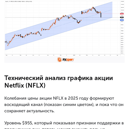
Технический анализ графика акции
Netflix (NFLX)
Колебания цены акции NFLX в 2025 году формируют
восходящий канал (показан синим цветом), и пока что он
сохраняет актуальность.
Уровень $955, который показывал признаки поддержки в