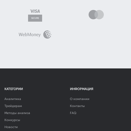
КАТЕГОРИИ
ИНФОРМАЦИЯ
Аналитика
О компании
Трейдерам
Контакты
Методы анализа
FAQ
Конкурсы
Новости