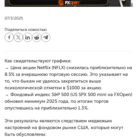
07/3/2025
Поделиться новостью
Как свидетельствуют графики:
→ Цена акции Netflix (NFLX) снизилась приблизительно на
8.5% за вчерашнюю торговую сессию. Это указывает на
то, что быкам не удалось закрепиться выше
психологической отметки в $1000 за акцию.
→ Фондовый индекс S&P 500 (US SPX 500 mini на FXOpen)
обновил минимум 2025 года, по итогам торгов
опустившись на приблизительно 1.3%.
Эти результаты являются следствием медвежьих
настроений на фондовом рынке США, которые могут
быть обусловлены: