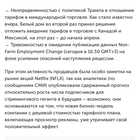
→ Неопределенностью с политикой Трампа в отношении
тарифов в международной торговле. Как стало известно
вчера, Белый дом во второй раз принял решение
отложить введение тарифов в торговле с Канадой и
Мексикой, на этот раз – до начала апреля.
→ Тревожностью в ожидании публикации данных Non-
Farm Employment Change (сегодня в 16:30 GMT+3) на
фоне усиления опасений наступления рецессии.
При этом активность продавцов была особо заметна на
рынке акций Netflix (NFLX), так как аналитики (по
сообщениям СМИ) опубликовали сдержанный прогноз
относительно роста числа подписчиков для
стримингового гиганта в будущем – возможно, они
основываются на том, что новая бизнес-модель
компании с дешевой стоимостью тарифного плана,
включающая просмотр рекламы, уже утрачивает свой
положительный эффект.