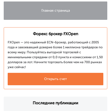
Главная страница
Форекс брокер FXOpen
FXOpen — это надежный ECN-брокер, работающий с 2005
года и завоевавший доверие более 1 миллиона трейдеров по
всему миру. Пользуйтесь выгодной торговлей с
минимальными спредами от 0,0 пункта и комиссиями от 1,50
долларов за лот. Начните торговать более чем на 700 рынках
уже сейчас!
Открыть счет
Последние публикации