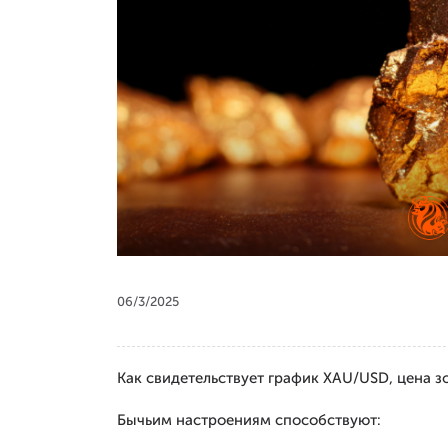
06/3/2025
Как свидетельствует график XAU/USD, цена з
Бычьим настроениям способствуют: