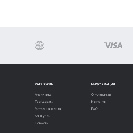
КАТЕГОРИИ
ИНФОРМАЦИЯ
Аналитика
О компании
Трейдерам
Контакты
Методы анализа
FAQ
Конкурсы
Новости