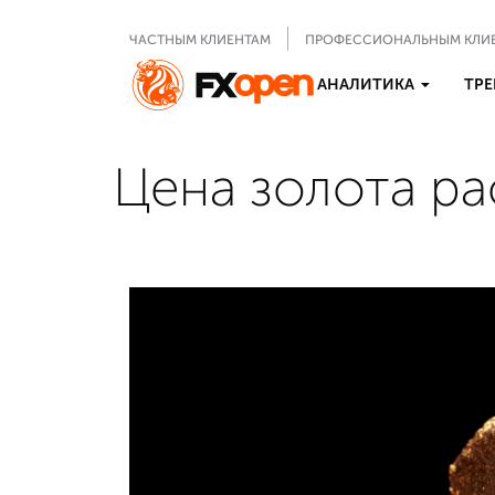
ЧАСТНЫМ КЛИЕНТАМ
ПРОФЕССИОНАЛЬНЫМ КЛИ
АНАЛИТИКА
ТРЕ
Цена золота ра