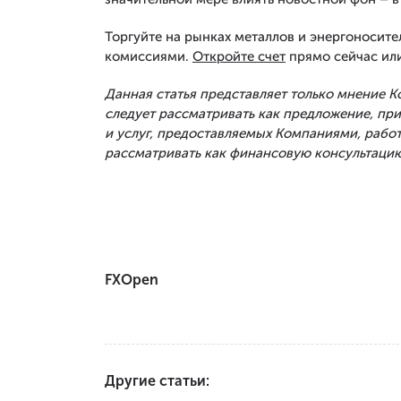
Торгуйте на рынках металлов и энергоносите
комиссиями.
Откройте счет
прямо сейчас ил
Данная статья представляет только мнение 
следует рассматривать как предложение, п
и услуг, предоставляемых Компаниями, рабо
рассматривать как финансовую консультацию
FXOpen
Другие статьи: