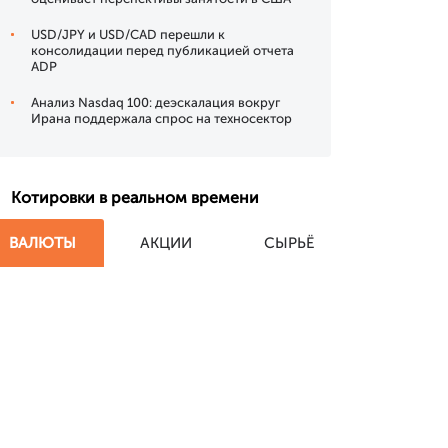
USD/JPY и USD/CAD перешли к
консолидации перед публикацией отчета
ADP
Анализ Nasdaq 100: деэскалация вокруг
Ирана поддержала спрос на техносектор
Котировки в реальном времени
ВАЛЮТЫ
АКЦИИ
СЫРЬЁ