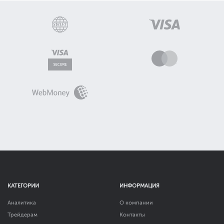
КАТЕГОРИИ
ИНФОРМАЦИЯ
Аналитика
О компании
Трейдерам
Контакты