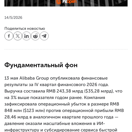
14/5/2026
Поделиться новостью
Фундаментальный фон
13 мая Alibaba Group опубликовала финансовые
результаты за IV квартал финансового 2026 года.
Выручка составила RMB 243,38 млрд ($35,28 млрд), что
на 3% выше показателя годом ранее. Компания
зафиксировала операционный убыток в размере RMB
848 млн ($123 млн) против операционной прибыли RMB
28,46 млрд в аналогичном квартале прошлого года —
давление оказали масштабные вложения в ИИ-
инфраструктуру и субсидирование сервиса быстрой