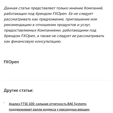
Данная статья представляет только мнение Компаний,
работающих под брендом FXOpen. Ее не следует
рассматривать как предложение, приглашение или
рекомендацию в отношении продуктов и услуг,
предоставляемых Компаниями, работающими под
брендом FXOpen, а также не следует ее рассматривать
как финансовую консультацию.
FXOpen
Другие статьи:
Анализ FTSE 100: сильная отчетность BAE Systems
поддерживает ралли индекса у рекордных вершин