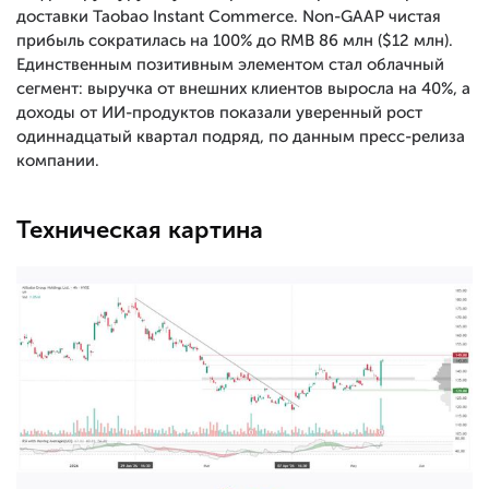
доставки Taobao Instant Commerce. Non-GAAP чистая
прибыль сократилась на 100% до RMB 86 млн ($12 млн).
Единственным позитивным элементом стал облачный
сегмент: выручка от внешних клиентов выросла на 40%, а
доходы от ИИ-продуктов показали уверенный рост
одиннадцатый квартал подряд, по данным пресс-релиза
компании.
Техническая картина