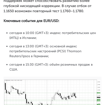
поддержек может способствовать развитию более
глубокой нисходящей коррекции. В случае отбоя от
1.1650 возможен повторный тест 1.1760–1.1780.
Ключевые события для EUR/USD:
сегодня в 10:00 (GMT+3): индекс потребительских цен
(ИПЦ) в Испании;
сегодня в 13:00 (GMT+3): основной индекс
потребительских настроений (PCSI) Thomson
Reuters/Ipsos в Германии;
сегодня в 15:30 (GMT+3): объём розничных продаж в
США.