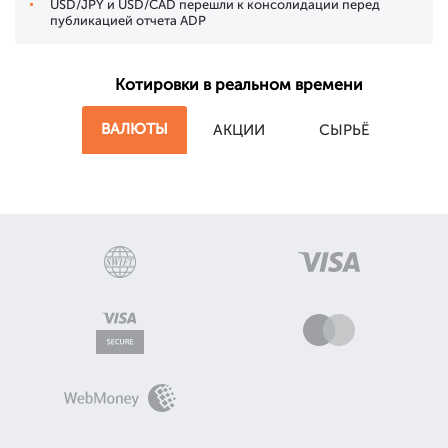
USD/JPY и USD/CAD перешли к консолидации перед
публикацией отчета ADP
Котировки в реальном времени
ВАЛЮТЫ
АКЦИИ
СЫРЬЁ