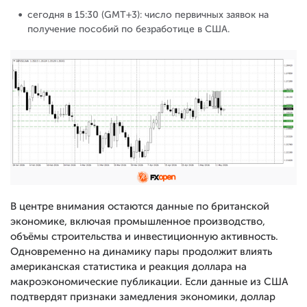
сегодня в 15:30 (GMT+3): число первичных заявок на
получение пособий по безработице в США.
В центре внимания остаются данные по британской
экономике, включая промышленное производство,
объёмы строительства и инвестиционную активность.
Одновременно на динамику пары продолжит влиять
американская статистика и реакция доллара на
макроэкономические публикации. Если данные из США
подтвердят признаки замедления экономики, доллар