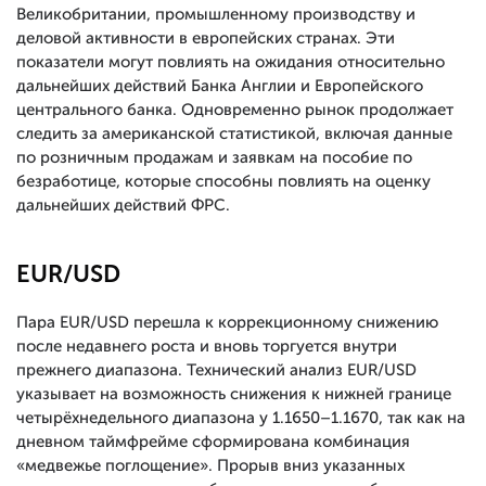
Великобритании, промышленному производству и
деловой активности в европейских странах. Эти
показатели могут повлиять на ожидания относительно
дальнейших действий Банка Англии и Европейского
центрального банка. Одновременно рынок продолжает
следить за американской статистикой, включая данные
по розничным продажам и заявкам на пособие по
безработице, которые способны повлиять на оценку
дальнейших действий ФРС.
EUR/USD
Пара EUR/USD перешла к коррекционному снижению
после недавнего роста и вновь торгуется внутри
прежнего диапазона. Технический анализ EUR/USD
указывает на возможность снижения к нижней границе
четырёхнедельного диапазона у 1.1650–1.1670, так как на
дневном таймфрейме сформирована комбинация
«медвежье поглощение». Прорыв вниз указанных