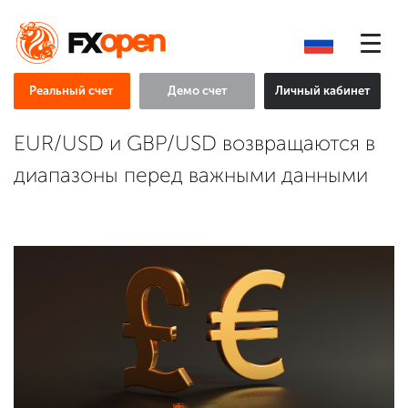
Реальный счет
Демо счет
Личный кабинет
EUR/USD и GBP/USD возвращаются в
диапазоны перед важными данными