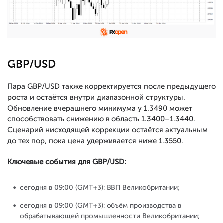
GBP/USD
Пара GBP/USD также корректируется после предыдущего
роста и остаётся внутри диапазонной структуры.
Обновление вчерашнего минимума у 1.3490 может
способствовать снижению в область 1.3400–1.3440.
Сценарий нисходящей коррекции остаётся актуальным
до тех пор, пока цена удерживается ниже 1.3550.
Ключевые события для GBP/USD:
сегодня в 09:00 (GMT+3): ВВП Великобритании;
сегодня в 09:00 (GMT+3): объём производства в
обрабатывающей промышленности Великобритании;