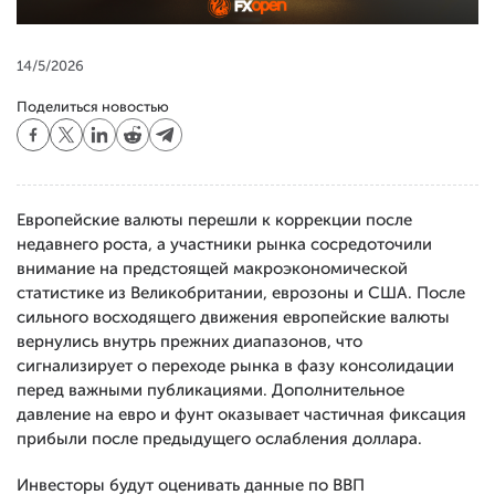
14/5/2026
Поделиться новостью
Европейские валюты перешли к коррекции после
недавнего роста, а участники рынка сосредоточили
внимание на предстоящей макроэкономической
статистике из Великобритании, еврозоны и США. После
сильного восходящего движения европейские валюты
вернулись внутрь прежних диапазонов, что
сигнализирует о переходе рынка в фазу консолидации
перед важными публикациями. Дополнительное
давление на евро и фунт оказывает частичная фиксация
прибыли после предыдущего ослабления доллара.
Инвесторы будут оценивать данные по ВВП