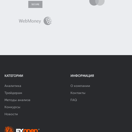
КАТЕГОРИИ
ИНФОРМАЦИЯ
Аналитика
О компании
Трейдерам
Контакты
Методы анализа
FAQ
Конкурсы
Новости