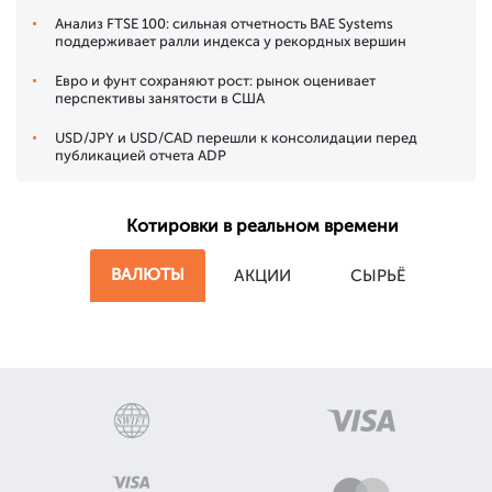
Анализ FTSE 100: сильная отчетность BAE Systems
поддерживает ралли индекса у рекордных вершин
Евро и фунт сохраняют рост: рынок оценивает
перспективы занятости в США
USD/JPY и USD/CAD перешли к консолидации перед
публикацией отчета ADP
Котировки в реальном времени
ВАЛЮТЫ
АКЦИИ
СЫРЬЁ