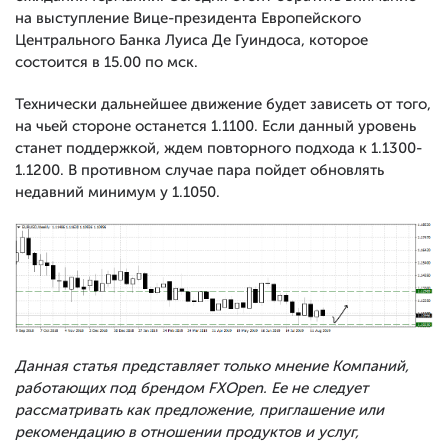
на выступление Вице-президента Европейского
Центрального Банка Луиса Де Гуиндоса, которое
состоится в 15.00 по мск.
Технически дальнейшее движение будет зависеть от того,
на чьей стороне останется 1.1100. Если данный уровень
станет поддержкой, ждем повторного подхода к 1.1300-
1.1200. В противном случае пара пойдет обновлять
недавний минимум у 1.1050.
Данная статья представляет только мнение Компаний,
работающих под брендом FXOpen. Ее не следует
рассматривать как предложение, приглашение или
рекомендацию в отношении продуктов и услуг,