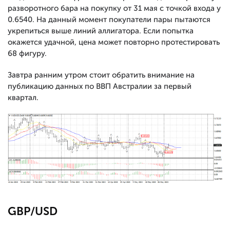
разворотного бара на покупку от 31 мая с точкой входа у
0.6540. На данный момент покупатели пары пытаются
укрепиться выше линий аллигатора. Если попытка
окажется удачной, цена может повторно протестировать
68 фигуру.
Завтра ранним утром стоит обратить внимание на
публикацию данных по ВВП Австралии за первый
квартал.
GBP/USD