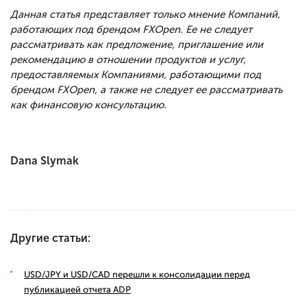
Данная статья представляет только мнение Компаний,
работающих под брендом FXOpen. Ее не следует
рассматривать как предложение, приглашение или
рекомендацию в отношении продуктов и услуг,
предоставляемых Компаниями, работающими под
брендом FXOpen, а также не следует ее рассматривать
как финансовую консультацию.
Dana Slymak
Другие статьи:
USD/JPY и USD/CAD перешли к консолидации перед
публикацией отчета ADP