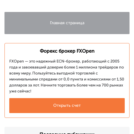
Главная страница
Форекс брокер FXOpen
FXOpen — это надежный ECN-брокер, работающий с 2005
года и завоевавший доверие более 1 миллиона трейдеров по
всему миру. Пользуйтесь выгодной торговлей с
минимальными спредами от 0,0 пункта и комиссиями от 1,50
долларов за лот. Начните торговать более чем на 700 рынках
уже сейчас!
Открыть счет