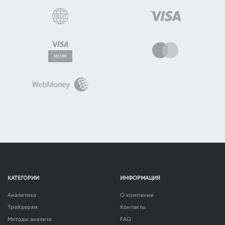
КАТЕГОРИИ
ИНФОРМАЦИЯ
Аналитика
О компании
Трейдерам
Контакты
Методы анализа
FAQ