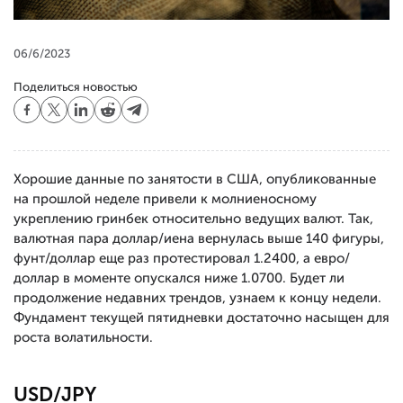
06/6/2023
Поделиться новостью
Хорошие данные по занятости в США, опубликованные
на прошлой неделе привели к молниеносному
укреплению гринбек относительно ведущих валют. Так,
валютная пара доллар/иена вернулась выше 140 фигуры,
фунт/доллар еще раз протестировал 1.2400, а евро/
доллар в моменте опускался ниже 1.0700. Будет ли
продолжение недавних трендов, узнаем к концу недели.
Фундамент текущей пятидневки достаточно насыщен для
роста волатильности.
USD/JPY