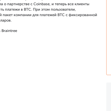
а о партнерстве с Coinbase, и теперь все клиенты
ть платежи в BTC. При этом пользователи,
й пакет компании для платежей BTC с фиксированной
ларов.