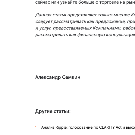
сейчас или
узнайте больше
о торговле на рын
Данная статья представляет только мнение 
следует рассматривать как предложение, п
и услуг, предоставляемых Компаниями, рабо
рассматривать как финансовую консультацию
Александр Семкин
Другие статьи:
Анализ Ripple: голосование по CLARITY Act и вы