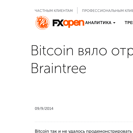
ЧАСТНЫМ КЛИЕНТАМ
ПРОФЕССИОНАЛЬНЫМ КЛИ
АНАЛИТИКА
ТРЕ
Bitcoin вяло от
Braintree
09/9/2014
Bitcoin так и не удалось продемонстрироват