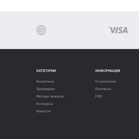
КАТЕГОРИИ
ИНФОРМАЦИЯ
Аналитика
О компании
Трейдерам
Контакты
Методы анализа
FAQ
Конкурсы
Новости