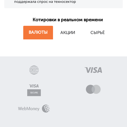
поддержала спрос на техносектор
Котировки в реальном времени
ВАЛЮТЫ
АКЦИИ
СЫРЬЁ