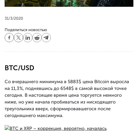
31/3/2020
Поделиться новостью
BTC/USD
Со вчерашнего минимума в 5883$ цена Bitcoin выросла
на 11,3%, поднявшись до 6548$ в самой высокой точке
сегодня. В настоящее время цена торгуется немного
ниже, но уже начала пробиваться из нисходящего
треугольника вверх, сформировавшегося после
сегодняшнего максимума.