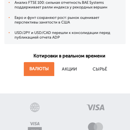
Анализ FTSE 100: сильная отчетность BAE Systems
поддерживает ралли индекса у рекордных вершин
Евро и фунт сохраняют рост: рынок оценивает
перспективы занятости в США
USD/JPY и USD/CAD перешли к консолидации перед
публикацией отчета ADP
Котировки в реальном времени
ВАЛЮТЫ
АКЦИИ
СЫРЬЁ