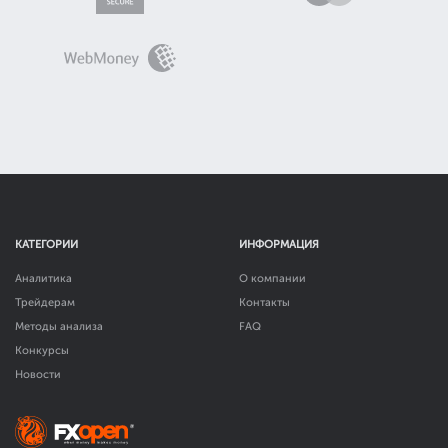
КАТЕГОРИИ
ИНФОРМАЦИЯ
Аналитика
О компании
Трейдерам
Контакты
Методы анализа
FAQ
Конкурсы
Новости