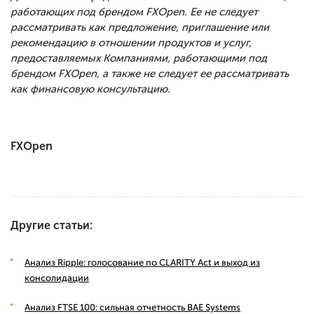
работающих под брендом FXOpen. Ее не следует
рассматривать как предложение, приглашение или
рекомендацию в отношении продуктов и услуг,
предоставляемых Компаниями, работающими под
брендом FXOpen, а также не следует ее рассматривать
как финансовую консультацию.
FXOpen
Другие статьи:
Анализ Ripple: голосование по CLARITY Act и выход из
консолидации
Анализ FTSE 100: сильная отчетность BAE Systems