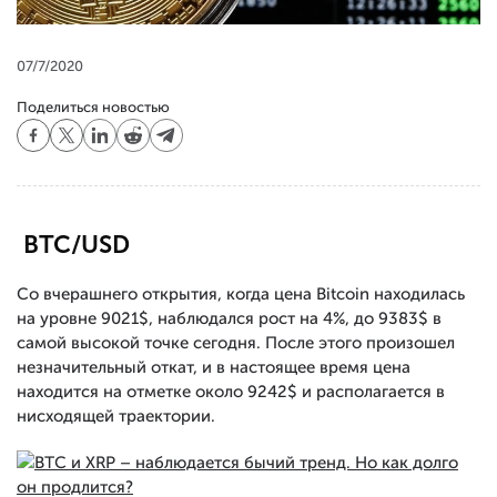
07/7/2020
Поделиться новостью
BTC/USD
Со вчерашнего открытия, когда цена Bitcoin находилась
на уровне 9021$, наблюдался рост на 4%, до 9383$ в
самой высокой точке сегодня. После этого произошел
незначительный откат, и в настоящее время цена
находится на отметке около 9242$ и располагается в
нисходящей траектории.