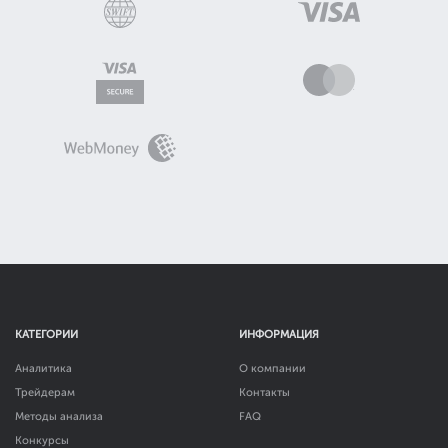
КАТЕГОРИИ
ИНФОРМАЦИЯ
Аналитика
О компании
Трейдерам
Контакты
Методы анализа
FAQ
Конкурсы