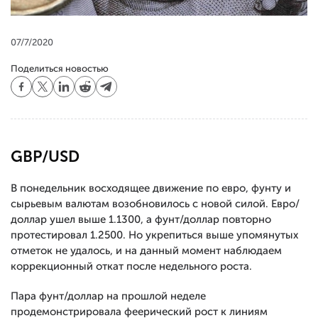
07/7/2020
Поделиться новостью
GBP/USD
В понедельник восходящее движение по евро, фунту и
сырьевым валютам возобновилось с новой силой. Евро/
доллар ушел выше 1.1300, а фунт/доллар повторно
протестировал 1.2500. Но укрепиться выше упомянутых
отметок не удалось, и на данный момент наблюдаем
коррекционный откат после недельного роста.
Пара фунт/доллар на прошлой неделе
продемонстрировала феерический рост к линиям