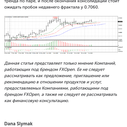
тренда по паре, и после окончания консолидации стоит
ожидать пробоя недавнего фрактала у 0.7060.
Данная статья представляет только мнение Компаний,
работающих под брендом FXOpen. Ее не следует
рассматривать как предложение, приглашение или
рекомендацию в отношении продуктов и услуг,
предоставляемых Компаниями, работающими под
брендом FXOpen, а также не следует ее рассматривать
как финансовую консультацию.
Dana Slymak