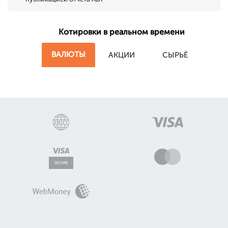
Котировки в реальном времени
ВАЛЮТЫ
АКЦИИ
СЫРЬЁ