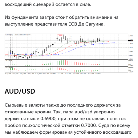
восходящий сценарий остается в силе.
Из фундамента завтра стоит обратить внимание на
выступление представителя ECB Де Сагуина.
AUD/USD
Сырьевые валюты также до последнего держатся за
отвоеванные уровни. Так, пара aud/usd уверенно
держится выше 0.6900, при этом не оставляя попыток
пробоя психологической отметки 0.7000. Судя по всему
мы наблюдаем формирования устойчивого восходящего