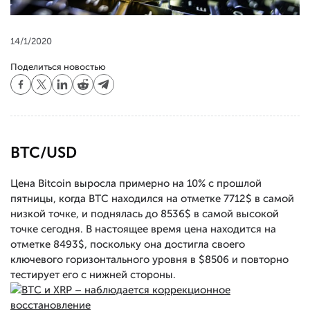
14/1/2020
Поделиться новостью
BTC/USD
Цена Bitcoin выросла примерно на 10% с прошлой
пятницы, когда BTC находился на отметке 7712$ в самой
низкой точке, и поднялась до 8536$ в самой высокой
точке сегодня. В настоящее время цена находится на
отметке 8493$, поскольку она достигла своего
ключевого горизонтального уровня в $8506 и повторно
тестирует его с нижней стороны.