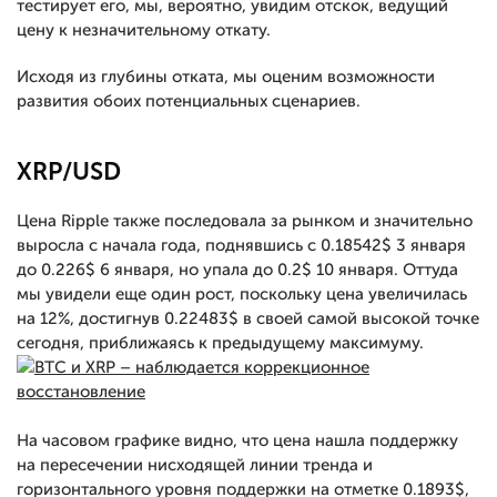
тестирует его, мы, вероятно, увидим отскок, ведущий
цену к незначительному откату.
Исходя из глубины отката, мы оценим возможности
развития обоих потенциальных сценариев.
XRP/USD
Цена Ripple также последовала за рынком и значительно
выросла с начала года, поднявшись с 0.18542$ 3 января
до 0.226$ 6 января, но упала до 0.2$ 10 января. Оттуда
мы увидели еще один рост, поскольку цена увеличилась
на 12%, достигнув 0.22483$ в своей самой высокой точке
сегодня, приближаясь к предыдущему максимуму.
На часовом графике видно, что цена нашла поддержку
на пересечении нисходящей линии тренда и
горизонтального уровня поддержки на отметке 0.1893$,