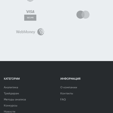
КАТЕГОРИИ
ИНФОРМАЦИЯ
Аналитика
О компании
Трейдерам
Контакты
Методы анализа
FAQ
Конкурсы
Новости