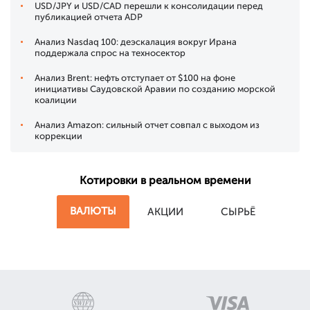
USD/JPY и USD/CAD перешли к консолидации перед
публикацией отчета ADP
Анализ Nasdaq 100: деэскалация вокруг Ирана
поддержала спрос на техносектор
Анализ Brent: нефть отступает от $100 на фоне
инициативы Саудовской Аравии по созданию морской
коалиции
Анализ Amazon: сильный отчет совпал с выходом из
коррекции
Котировки в реальном времени
ВАЛЮТЫ
АКЦИИ
СЫРЬЁ