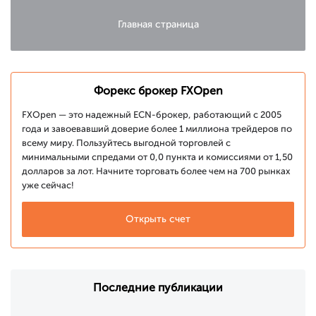
Главная страница
Форекс брокер FXOpen
FXOpen — это надежный ECN-брокер, работающий с 2005
года и завоевавший доверие более 1 миллиона трейдеров по
всему миру. Пользуйтесь выгодной торговлей с
минимальными спредами от 0,0 пункта и комиссиями от 1,50
долларов за лот. Начните торговать более чем на 700 рынках
уже сейчас!
Открыть счет
Последние публикации