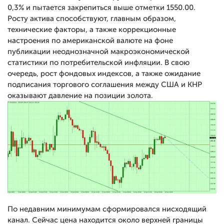
0,3% и пытается закрепиться выше отметки 1550.00.
Росту актива способствуют, главным образом,
технические факторы, а также коррекционные
настроения по американской валюте на фоне
публикации неоднозначной макроэкономической
статистики по потребительской инфляции. В свою
очередь, рост фондовых индексов, а также ожидание
подписания торгового соглашения между США и КНР
оказывают давление на позиции золота.
По недавним минимумам сформировался нисходящий
канал. Сейчас цена находится около верхней границы