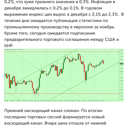
0,2%, что хуже прежнего значения в 0,3%. Инфляция в
декабре замедлилась с 0,2% до 0,1%. В годовом
выражении индекс цен вырос в декабре с 2,1% до 2,3% . В
течение дня ожидается публикация статистики по
промышленному производству в еврозоне за ноябрь.
Кроме того, сегодня ожидается подписание
предварительного торгового соглашения между США и
КНР.
Прежний нисходящий канал сломан. По итогам
последних торговых сессий формируется новый
восходящий канал. Вчера цена отошла от нижней