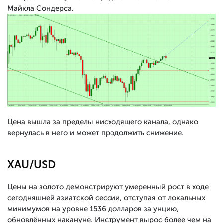
Майкла Сондерса.
Цена вышла за пределы нисходящего канала, однако
вернулась в него и может продолжить снижение.
XAU/USD
Цены на золото демонстрируют умеренный рост в ходе
сегодняшней азиатской сессии, отступая от локальных
минимумов на уровне 1536 долларов за унцию,
обновлённых накануне. Инструмент вырос более чем на