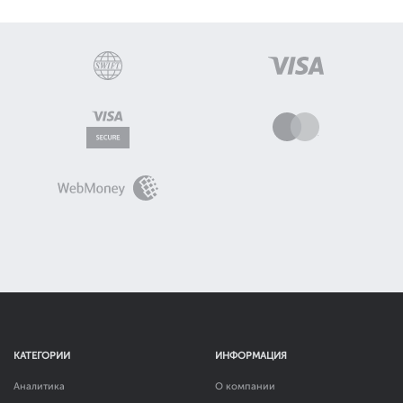
КАТЕГОРИИ
ИНФОРМАЦИЯ
Аналитика
О компании