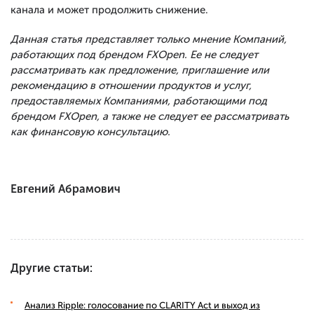
канала и может продолжить снижение.
Данная статья представляет только мнение Компаний,
работающих под брендом FXOpen. Ее не следует
рассматривать как предложение, приглашение или
рекомендацию в отношении продуктов и услуг,
предоставляемых Компаниями, работающими под
брендом FXOpen, а также не следует ее рассматривать
как финансовую консультацию.
Евгений Абрамович
Другие статьи:
Анализ Ripple: голосование по CLARITY Act и выход из