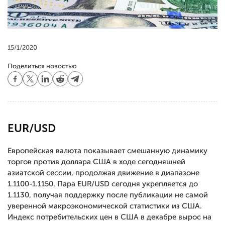
15/1/2020
Поделиться новостью
EUR/USD
Европейская валюта показывает смешанную динамику
торгов против доллара США в ходе сегодняшней
азиатской сессии, продолжая движение в диапазоне
1.1100-1.1150. Пара EUR/USD сегодня укрепляется до
1.1130, получая поддержку после публикации не самой
уверенной макроэкономической статистики из США.
Индекс потребительских цен в США в декабре вырос на