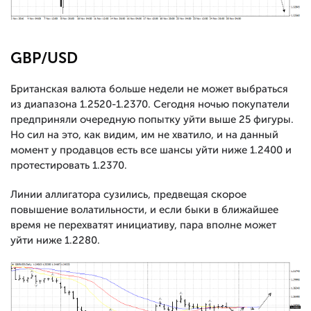
GBP/USD
Британская валюта больше недели не может выбраться
из диапазона 1.2520-1.2370. Сегодня ночью покупатели
предприняли очередную попытку уйти выше 25 фигуры.
Но сил на это, как видим, им не хватило, и на данный
момент у продавцов есть все шансы уйти ниже 1.2400 и
протестировать 1.2370.
Линии аллигатора сузились, предвещая скорое
повышение волатильности, и если быки в ближайшее
время не перехватят инициативу, пара вполне может
уйти ниже 1.2280.