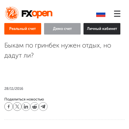
Реальный счет
Демо счет
Личный кабинет
Быкам по гринбек нужен отдых, но
дадут ли?
28/11/2016
Поделиться новостью