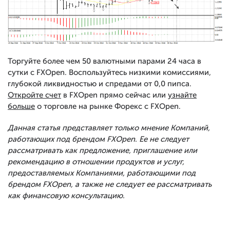
Торгуйте более чем 50 валютными парами 24 часа в
сутки с FXOpen. Воспользуйтесь низкими комиссиями,
глубокой ликвидностью и спредами от 0,0 пипса.
Откройте счет
в FXOpen прямо сейчас или
узнайте
больше
о торговле на рынке Форекс с FXOpen.
Данная статья представляет только мнение Компаний,
работающих под брендом FXOpen. Ее не следует
рассматривать как предложение, приглашение или
рекомендацию в отношении продуктов и услуг,
предоставляемых Компаниями, работающими под
брендом FXOpen, а также не следует ее рассматривать
как финансовую консультацию.