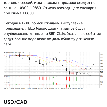
торговых сессий, искать входы в продажи следует не
раньше 1.0900-1.0850. Отмена восходящего сценария
при сломе 1.0600.
Сегодня в 17.00 по мск ожидаем выступление
председателя ЕЦБ Марио Драги, а завтра будут
опубликованы данные по ВВП США. Указанные события
дадут больше подсказок по дальнейшему движению
пары.
USD/CAD