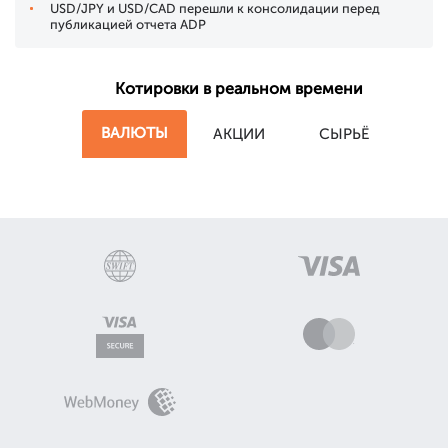
USD/JPY и USD/CAD перешли к консолидации перед
публикацией отчета ADP
Котировки в реальном времени
ВАЛЮТЫ
АКЦИИ
СЫРЬЁ