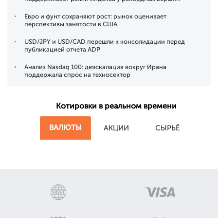
Евро и фунт сохраняют рост: рынок оценивает
перспективы занятости в США
USD/JPY и USD/CAD перешли к консолидации перед
публикацией отчета ADP
Анализ Nasdaq 100: деэскалация вокруг Ирана
поддержала спрос на техносектор
Котировки в реальном времени
ВАЛЮТЫ
АКЦИИ
СЫРЬЁ