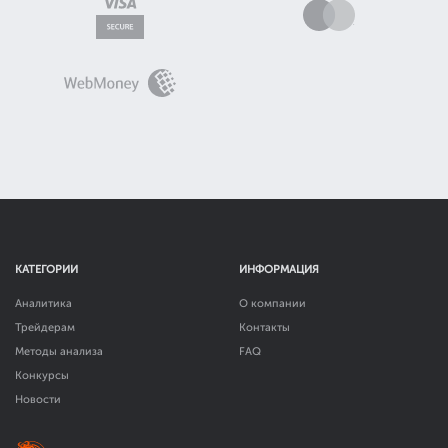
КАТЕГОРИИ
ИНФОРМАЦИЯ
Аналитика
О компании
Трейдерам
Контакты
Методы анализа
FAQ
Конкурсы
Новости