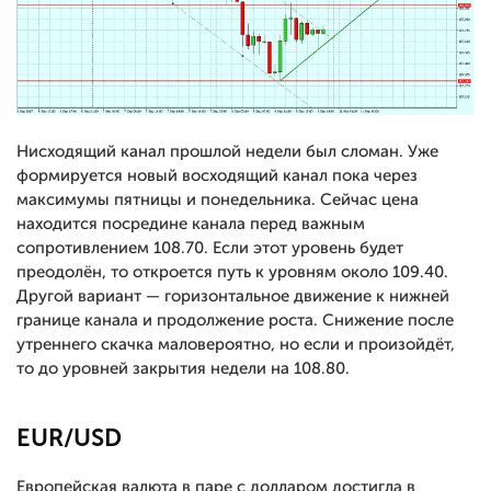
Нисходящий канал прошлой недели был сломан. Уже
формируется новый восходящий канал пока через
максимумы пятницы и понедельника. Сейчас цена
находится посредине канала перед важным
сопротивлением 108.70. Если этот уровень будет
преодолён, то откроется путь к уровням около 109.40.
Другой вариант — горизонтальное движение к нижней
границе канала и продолжение роста. Снижение после
утреннего скачка маловероятно, но если и произойдёт,
то до уровней закрытия недели на 108.80.
EUR/USD
Европейская валюта в паре с долларом достигла в