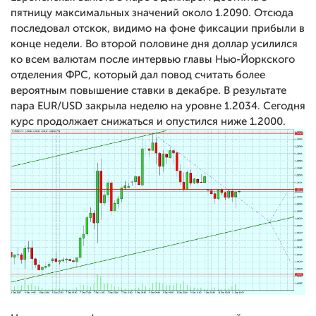
пятницу максимальных значений около 1.2090. Отсюда
последовал отскок, видимо на фоне фиксации прибыли в
конце недели. Во второй половине дня доллар усилился
ко всем валютам после интервью главы Нью-Йоркского
отделения ФРС, который дал повод считать более
вероятным повышение ставки в декабре. В результате
пара EUR/USD закрыла неделю на уровне 1.2034. Сегодня
курс продолжает снижаться и опустился ниже 1.2000.