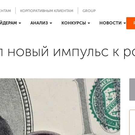
ЕНТАМ
КОРПОРАТИВНЫМ КЛИЕНТАМ
GROUP
ЙДЕРАМ
АНАЛИЗ
КОНКУРСЫ
НОВОСТИ
 новый импульс к р