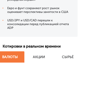
Евро и фунт сохраняют рост: рынок
оценивает перспективы занятости в США
USD/JPY и USD/CAD перешли к
консолидации перед публикацией отчета
ADP
Котировки в реальном времени
ВАЛЮТЫ
АКЦИИ
СЫРЬЁ