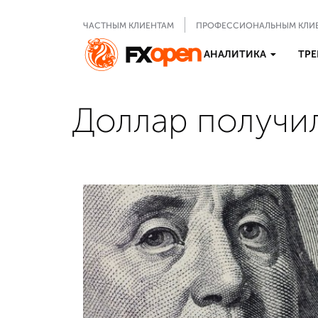
ЧАСТНЫМ КЛИЕНТАМ
ПРОФЕССИОНАЛЬНЫМ КЛИ
АНАЛИТИКА
ТРЕ
Доллар получил