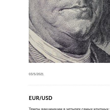
03/5/2021
EUR/USD
Темпы вакцинации в четырех самых крупных