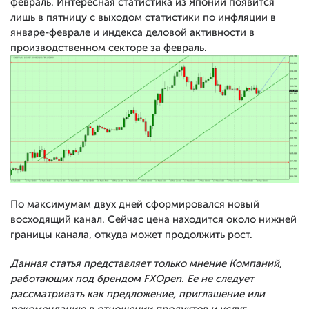
февраль. Интересная статистика из Японии появится
лишь в пятницу с выходом статистики по инфляции в
январе-феврале и индекса деловой активности в
производственном секторе за февраль.
По максимумам двух дней сформировался новый
восходящий канал. Сейчас цена находится около нижней
границы канала, откуда может продолжить рост.
Данная статья представляет только мнение Компаний,
работающих под брендом FXOpen. Ее не следует
рассматривать как предложение, приглашение или