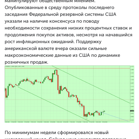
манипулируют общественным мнением.
Опубликованные в среду протоколы последнего
заседания Федеральной резервной системы США
указали на наличие консенсуса по поводу
необходимости сохранения низких процентных ставок и
продолжения покупок активов, несмотря на начавшийся
рост инфляционных ожиданий. Поддержку
американской валюте вчера оказали сильные
макроэкономические данные из США по динамике
розничных продаж.
По минимумам недели сформировался новый