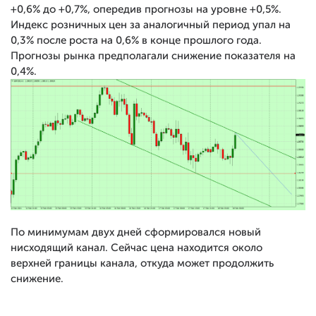
+0,6% до +0,7%, опередив прогнозы на уровне +0,5%.
Индекс розничных цен за аналогичный период упал на
0,3% после роста на 0,6% в конце прошлого года.
Прогнозы рынка предполагали снижение показателя на
0,4%.
По минимумам двух дней сформировался новый
нисходящий канал. Сейчас цена находится около
верхней границы канала, откуда может продолжить
снижение.