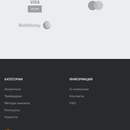
КАТЕГОРИИ
ИНФОРМАЦИЯ
Аналитика
О компании
Трейдерам
Контакты
Методы анализа
FAQ
Конкурсы
Новости