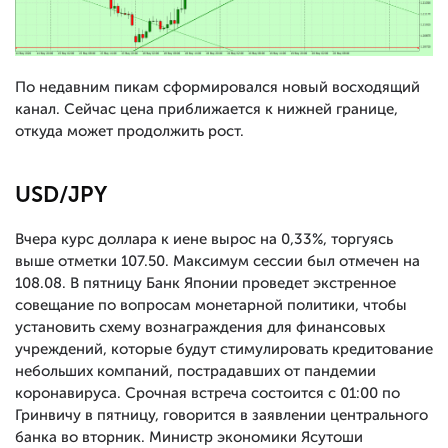
По недавним пикам сформировался новый восходящий
канал. Сейчас цена приближается к нижней границе,
откуда может продолжить рост.
USD/JPY
Вчера курс доллара к иене вырос на 0,33%, торгуясь
выше отметки 107.50. Максимум сессии был отмечен на
108.08. В пятницу Банк Японии проведет экстренное
совещание по вопросам монетарной политики, чтобы
установить схему вознаграждения для финансовых
учреждений, которые будут стимулировать кредитование
небольших компаний, пострадавших от пандемии
коронавируса. Срочная встреча состоится с 01:00 по
Гринвичу в пятницу, говорится в заявлении центрального
банка во вторник. Министр экономики Ясутоши