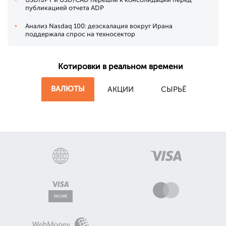
публикацией отчета ADP
Анализ Nasdaq 100: деэскалация вокруг Ирана
поддержала спрос на техносектор
Котировки в реальном времени
ВАЛЮТЫ
АКЦИИ
СЫРЬЁ