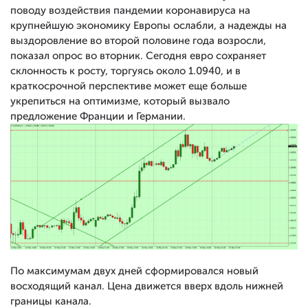
поводу воздействия пандемии коронавируса на
крупнейшую экономику Европы ослабли, а надежды на
выздоровление во второй половине года возросли,
показал опрос во вторник. Сегодня евро сохраняет
склонность к росту, торгуясь около 1.0940, и в
краткосрочной перспективе может еще больше
укрепиться на оптимизме, который вызвало
предложение Франции и Германии.
По максимумам двух дней сформировался новый
восходящий канал. Цена движется вверх вдоль нижней
границы канала.