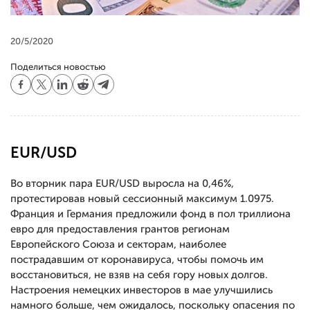
20/5/2020
Поделиться новостью
EUR/USD
Во вторник пара EUR/USD выросла на 0,46%,
протестировав новый сессионный максимум 1.0975.
Франция и Германия предложили фонд в пол триллиона
евро для предоставления грантов регионам
Европейского Союза и секторам, наиболее
пострадавшим от коронавируса, чтобы помочь им
восстановиться, не взяв на себя гору новых долгов.
Настроения немецких инвесторов в мае улучшились
намного больше, чем ожидалось, поскольку опасения по