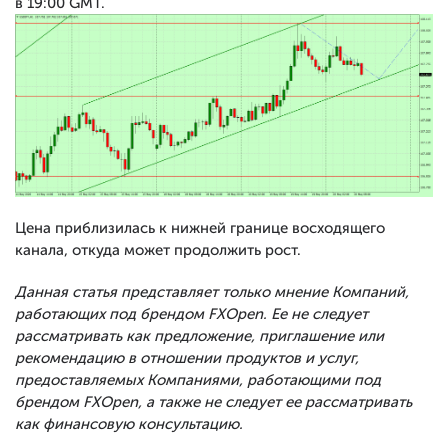
в 19:00 GMT.
Цена приблизилась к нижней границе восходящего
канала, откуда может продолжить рост.
Данная статья представляет только мнение Компаний,
работающих под брендом FXOpen. Ее не следует
рассматривать как предложение, приглашение или
рекомендацию в отношении продуктов и услуг,
предоставляемых Компаниями, работающими под
брендом FXOpen, а также не следует ее рассматривать
как финансовую консультацию.