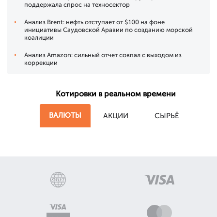
поддержала спрос на техносектор
Анализ Brent: нефть отступает от $100 на фоне
инициативы Саудовской Аравии по созданию морской
коалиции
Анализ Amazon: сильный отчет совпал с выходом из
коррекции
Котировки в реальном времени
ВАЛЮТЫ
АКЦИИ
СЫРЬЁ