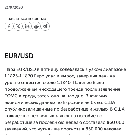
21/9/2020
Поделиться новостью
EUR/USD
Пара EUR/USD в пятницу колебалась в узком диапазоне
1.1825-1.1870 Евро упал и вырос, завершив день на
уровне открытия около 1.1840. Падение было
продолжением нисходящего тренда после заявления
FOMC в среду, затем оно нашло дно. Значимых
экономических данных по Еврозоне не было. США
опубликовали данные по безработице и жилью. В США
количество первичных заявок на пособие по
безработице за последнюю неделю составило 860 000
заявлений, что чуть выше прогноза в 850 000 человек.