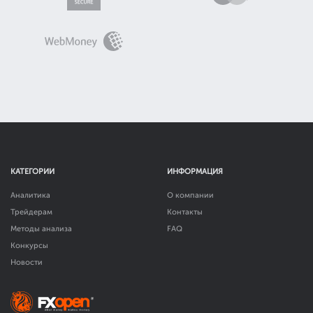
КАТЕГОРИИ
ИНФОРМАЦИЯ
Аналитика
О компании
Трейдерам
Контакты
Методы анализа
FAQ
Конкурсы
Новости