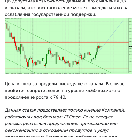
ЦБ допустила возможность дальнейшего смягчения ДКП
и сказала, что восстановление может замедлиться из-за
ослабления государственной поддержки.
Цена вышла за пределы нисходящего канала. В случае
пробития сопротивления на уровне 75.60 возможно
продолжение роста к 76.40.
Данная статья представляет только мнение Компаний,
работающих под брендом FXOpen. Ее не следует
рассматривать как предложение, приглашение или
рекомендацию в отношении продуктов и услуг,