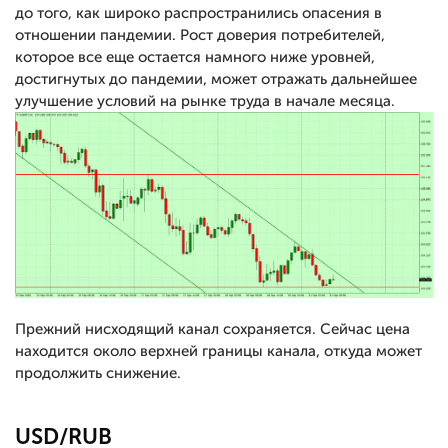
до того, как широко распространились опасения в
отношении пандемии. Рост доверия потребителей,
которое все еще остается намного ниже уровней,
достигнутых до пандемии, может отражать дальнейшее
улучшение условий на рынке труда в начале месяца.
Прежний нисходящий канал сохраняется. Сейчас цена
находится около верхней границы канала, откуда может
продолжить снижение.
USD/RUB