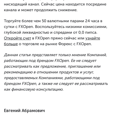
нисходящий канал. Сейчас цена находится посредине
канала и может продолжить снижение.
Торгуйте более чем 50 валютными парами 24 часа в
сутки с FXOpen. Воспользуйтесь низкими комиссиями,
глубокой ликвидностью и спредами от 0,0 пипса.
Откройте счет
в FXOpen прямо сейчас или
узнайте
больше
о торговле на рынке Форекс с FXOpen.
Данная статья представляет только мнение Компаний,
работающих под брендом FXOpen. Ее не следует
рассматривать как предложение, приглашение или
рекомендацию в отношении продуктов и услуг,
предоставляемых Компаниями, работающими под
брендом FXOpen, а также не следует ее рассматривать
как финансовую консультацию.
Евгений Абрамович