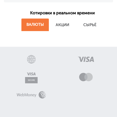
Котировки в реальном времени
ВАЛЮТЫ
АКЦИИ
СЫРЬЁ