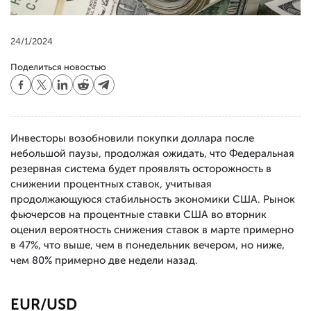
24/1/2024
Поделиться новостью
Инвесторы возобновили покупки доллара после
небольшой паузы, продолжая ожидать, что Федеральная
резервная система будет проявлять осторожность в
снижении процентных ставок, учитывая
продолжающуюся стабильность экономики США. Рынок
фьючерсов на процентные ставки США во вторник
оценил вероятность снижения ставок в марте примерно
в 47%, что выше, чем в понедельник вечером, но ниже,
чем 80% примерно две недели назад.
EUR/USD