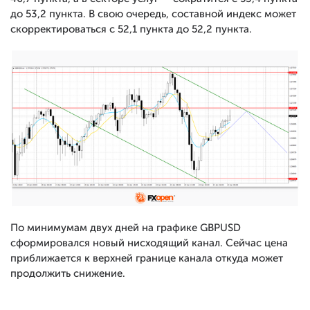
до 53,2 пункта. В свою очередь, составной индекс может
скорректироваться с 52,1 пункта до 52,2 пункта.
По минимумам двух дней на графике GBPUSD
сформировался новый нисходящий канал. Сейчас цена
приближается к верхней границе канала откуда может
продолжить снижение.