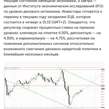
текущее состояние немецкой экономики, а завтра —
данные от Института экономических исследований (IFO)
по уровню делового оптимизма. Инвесторы готовятся к
первому в текущем году заседанию ЕЦБ, которое
состоится в четверг в 15:15 (GMT+2). Ожидается, что
регулятор сохранит процентные ставки на прежних
уровнях: ключевую на отметке 4,50%, депозитную — на
4,00%, а маржинальную — на 4,75%, рассчитывая на
появление дополнительных сигналов относительно
возможного смягчения денежно-кредитной политики в
ближайшие несколько месяцев.