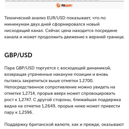
Технический анализ EUR/USD показывает, что по
минимумам двух дней сформировался новый
нисходящий канал. Сейчас цена находится посредине
канала и может продолжить движение к верхней границе.
GBP/USD
Пара GBP/USD торгуется с восходящей динамикой,
возвращая утраченные накануне позиции и вновь
пытаясь закрепиться выше отметки 1.2700.
Непосредственное сопротивление можно увидеть на
отметке 1,2714, прорыв вверх может спровоцировать
рост к 1,2747. С другой стороны, ближайшая поддержка
видна на отметке 1,2649, прорыв ниже может привести
пару к 1,2596.
Поддержку британской валюте, как и прежде, оказывают