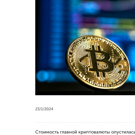
23/1/2024
Стоимость главной криптовалюты опустилась