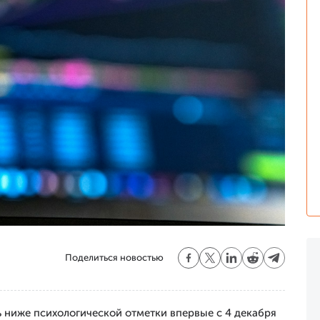
Поделиться новостью
 ниже психологической отметки впервые с 4 декабря