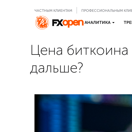
ЧАСТНЫМ КЛИЕНТАМ
ПРОФЕССИОНАЛЬНЫМ КЛИ
АНАЛИТИКА
ТРЕ
Цена биткоина 
дальше?