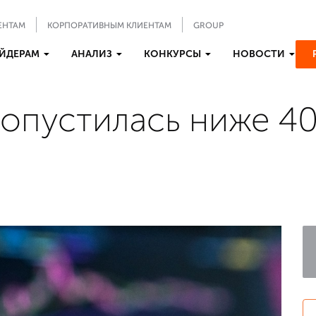
ЕНТАМ
КОРПОРАТИВНЫМ КЛИЕНТАМ
GROUP
ЙДЕРАМ
АНАЛИЗ
КОНКУРСЫ
НОВОСТИ
опустилась ниже 40 