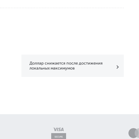
Доллар снижается после достижения
локальных максимумов