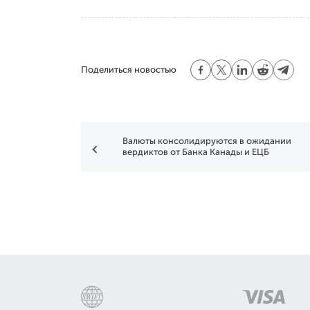
Поделиться новостью
Валюты консолидируются в ожидании
вердиктов от Банка Канады и ЕЦБ