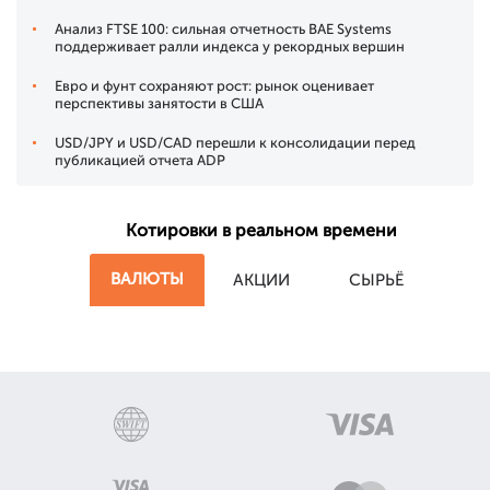
Анализ FTSE 100: сильная отчетность BAE Systems
поддерживает ралли индекса у рекордных вершин
Евро и фунт сохраняют рост: рынок оценивает
перспективы занятости в США
USD/JPY и USD/CAD перешли к консолидации перед
публикацией отчета ADP
Котировки в реальном времени
ВАЛЮТЫ
АКЦИИ
СЫРЬЁ