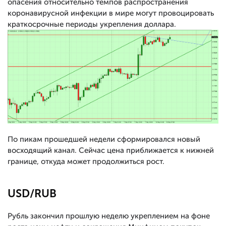
опасения относительно темпов распространения
коронавирусной инфекции в мире могут провоцировать
краткосрочные периоды укрепления доллара.
По пикам прошедшей недели сформировался новый
восходящий канал. Сейчас цена приближается к нижней
границе, откуда может продолжиться рост.
USD/RUB
Рубль закончил прошлую неделю укреплением на фоне