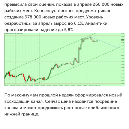
превысила свои оценки, показав в апреле 266 000 новых
рабочих мест. Консенсус-прогноз предусматривал
создание 978 000 новых рабочих мест. Уровень
безработицы за апрель вырос до 6,1%. Аналитики
прогнозировали падение до 5,8%.
По максимумам прошлой недели сформировался новый
восходящий канал. Сейчас цена находится посредине
канала и может продолжить рост после приближения к
нижней границе.