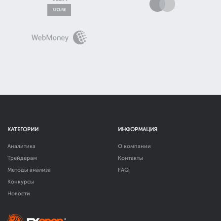
КАТЕГОРИИ
ИНФОРМАЦИЯ
Аналитика
О компании
Трейдерам
Контакты
Методы анализа
FAQ
Конкурсы
Новости