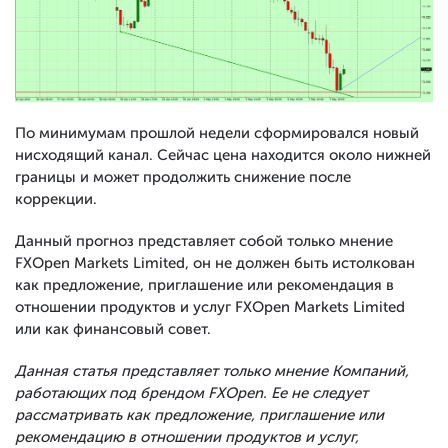
По минимумам прошлой недели сформировался новый
нисходящий канал. Сейчас цена находится около нижней
границы и может продолжить снижение после
коррекции.
Данный прогноз представляет собой только мнение
FXOpen Markets Limited, он не должен быть истолкован
как предложение, приглашение или рекомендация в
отношении продуктов и услуг FXOpen Markets Limited
или как финансовый совет.
Данная статья представляет только мнение Компаний,
работающих под брендом FXOpen. Ее не следует
рассматривать как предложение, приглашение или
рекомендацию в отношении продуктов и услуг,