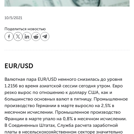
10/5/2021
Поделиться новостью
EUR/USD
Валютная пара EUR/USD немного снизилась до уровня
1.2156 во время азиатской сессии сегодня утром. Евро
резко вырос по отношению к доллару США, как и
большинство основных валют в пятницу. Промышленное
производство Германии в марте выросло на 2,5% в
месячном исчислении. Промышленное производство
Франции в марте упало на 0,8% в месячном исчислении.
В Соединенных Штатах, Служба расчета заработной
платы в несельскохозяйственном секторе значительно