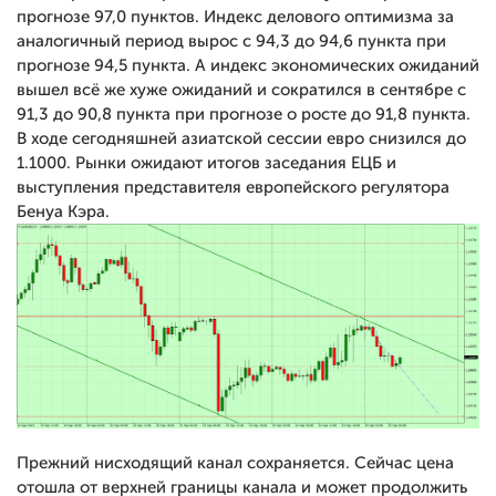
прогнозе 97,0 пунктов. Индекс делового оптимизма за
аналогичный период вырос с 94,3 до 94,6 пункта при
прогнозе 94,5 пункта. А индекс экономических ожиданий
вышел всё же хуже ожиданий и сократился в сентябре с
91,3 до 90,8 пункта при прогнозе о росте до 91,8 пункта.
В ходе сегодняшней азиатской сессии евро снизился до
1.1000. Рынки ожидают итогов заседания ЕЦБ и
выступления представителя европейского регулятора
Бенуа Кэра.
Прежний нисходящий канал сохраняется. Сейчас цена
отошла от верхней границы канала и может продолжить