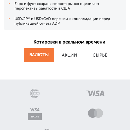
Евро и фунт сохраняют рост: рынок оценивает
перспективы занятости в США
USD/JPY и USD/CAD перешли к консолидации перед
публикацией отчета ADP
Котировки в реальном времени
ВАЛЮТЫ
АКЦИИ
СЫРЬЁ