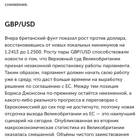
снижение.
GBP/USD
Вчера британский фунт показал рост против доллара,
восстановившись от новых локальных минимумов на
1.2413 до 1.2500. Росту пары GBP/USD способствовали
новости о том, что Верховный суд Великобритании
признал незаконной приостановку работы парламента.
Таким образом, парламент должен начать свою работу
уже в среду, что даст больше времени на выработку
решения по соглашению с ЕС. Между тем позиция
Бориса Джонсона по-прежнему остаётся неизменной, а
какого-либо реального прогресса в переговорах с
Еврокомиссией до сих пор не достигнуто, поэтому новая
отсрочка выхода Великобритании из ЕС — это наилучший
сценарий на сегодня. Опубликованная во вторник
макроэкономическая статистика из Великобритании
оказалась смешанной. Объёмы чистого заимствования