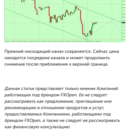
Прежний нисходящий канал сохраняется. Сейчас цена
находится посредине канала и может продолжить
снижение после приближения к верхней границе.
Данная статья представляет только мнение Компаний,
работающих под брендом FXOpen. Ее не следует
рассматривать как предложение, приглашение или
рекомендацию в отношении продуктов и услуг,
предоставляемых Компаниями, работающими под
брендом FXOpen, а также не следует ее рассматривать
как финансовую консультацию.