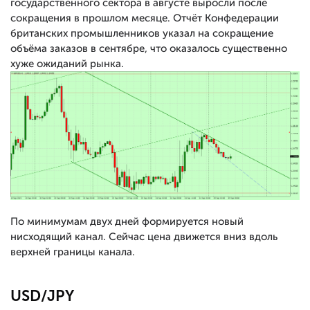
государственного сектора в августе выросли после
сокращения в прошлом месяце. Отчёт Конфедерации
британских промышленников указал на сокращение
объёма заказов в сентябре, что оказалось существенно
хуже ожиданий рынка.
По минимумам двух дней формируется новый
нисходящий канал. Сейчас цена движется вниз вдоль
верхней границы канала.
USD/JPY