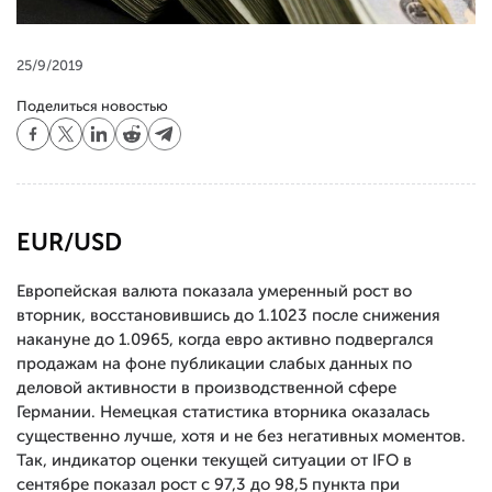
25/9/2019
Поделиться новостью
EUR/USD
Европейская валюта показала умеренный рост во
вторник, восстановившись до 1.1023 после снижения
накануне до 1.0965, когда евро активно подвергался
продажам на фоне публикации слабых данных по
деловой активности в производственной сфере
Германии. Немецкая статистика вторника оказалась
существенно лучше, хотя и не без негативных моментов.
Так, индикатор оценки текущей ситуации от IFO в
сентябре показал рост с 97,3 до 98,5 пункта при