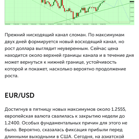
Прежний нисходящий канал сломан. По максимумам
двух дней формируется новый восходящий канал, но
рост доллара выглядит неуверенным. Сейчас цена
находится около верхней границы канала и в течение дня
может вернуться к нижней границе, устойчивость
которой и покажет, насколько вероятно продолжение
роста.
EUR/USD
Достигнув в пятницу новых максимумов около 1.2555,
европейская валюта свалилась к закрытию недели до
1.2400. Особых фундаментальных причин для этого не
было. Вероятно, сказалась фиксация прибыли перед
длинными выходными в США. Сегодня, на азиатской