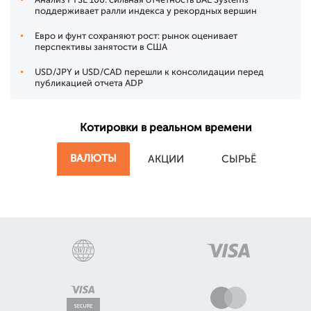
поддерживает ралли индекса у рекордных вершин
Евро и фунт сохраняют рост: рынок оценивает
перспективы занятости в США
USD/JPY и USD/CAD перешли к консолидации перед
публикацией отчета ADP
Котировки в реальном времени
ВАЛЮТЫ
АКЦИИ
СЫРЬЁ