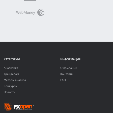
КАТЕГОРИИ
ИНФОРМАЦИЯ
Аналитика
О компании
Трейдерам
Контакты
Методы анализа
FAQ
Конкурсы
Новости