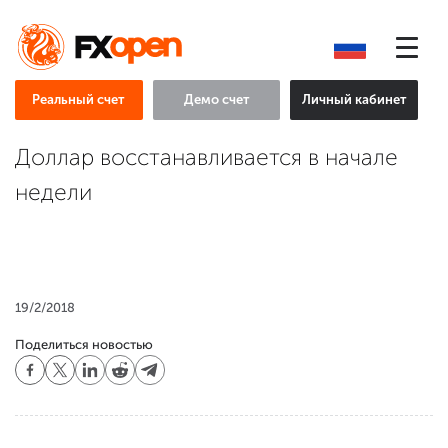
Реальный счет
Демо счет
Личный кабинет
Доллар восстанавливается в начале
недели
19/2/2018
Поделиться новостью