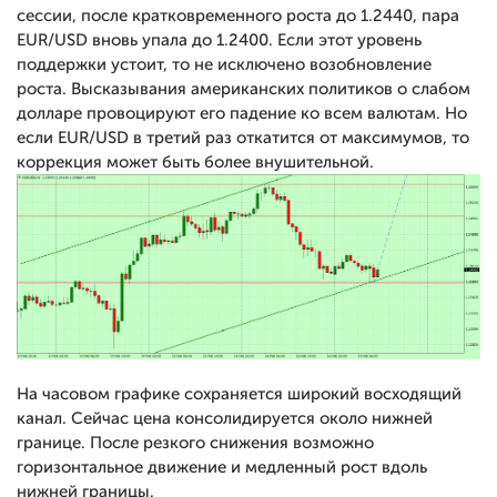
сессии, после кратковременного роста до 1.2440, пара
EUR/USD вновь упала до 1.2400. Если этот уровень
поддержки устоит, то не исключено возобновление
роста. Высказывания американских политиков о слабом
долларе провоцируют его падение ко всем валютам. Но
если EUR/USD в третий раз откатится от максимумов, то
коррекция может быть более внушительной.
На часовом графике сохраняется широкий восходящий
канал. Сейчас цена консолидируется около нижней
границе. После резкого снижения возможно
горизонтальное движение и медленный рост вдоль
нижней границы.