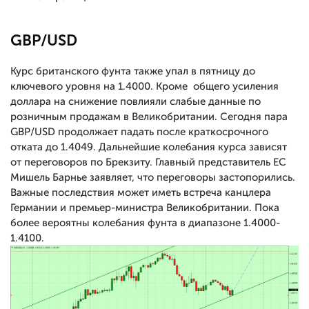
GBP/USD
Курс британского фунта также упал в пятницу до
ключевого уровня на 1.4000. Кроме общего усиления
доллара на снижение повлияли слабые данные по
розничным продажам в Великобритании. Сегодня пара
GBP/USD продолжает падать после краткосрочного
отката до 1.4049. Дальнейшие колебания курса зависят
от переговоров по Брекзиту. Главный представитель ЕС
Мишель Барнье заявляет, что переговоры застопорились.
Важные последствия может иметь встреча канцлера
Германии и премьер-министра Великобритании. Пока
более вероятны колебания фунта в диапазоне 1.4000-
1.4100.