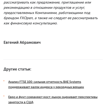
рассматривать как предложение, приглашение или
рекомендацию в отношении продуктов и услуг,
предоставляемых Компаниями, работающими под
брендом FXOpen, а также не следует ее рассматривать
как финансовую консультацию.
Евгений Абрамович
Другие статьи:
Анализ FTSE 100: сильная отчетность BAE Systems
поддерживает ралли индекса у рекордных вершин
Евро и фунт сохраняют рост: рынок оценивает перспективы
занятости в США