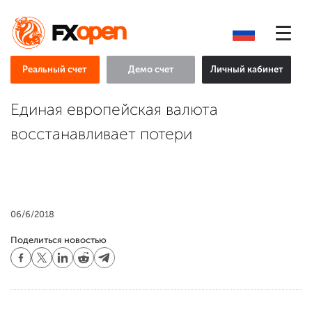
Реальный счет
Демо счет
Личный кабинет
Единая европейская валюта
восстанавливает потери
06/6/2018
Поделиться новостью