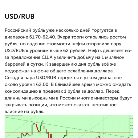
USD/RUB
Российский рубль уже несколько дней торгуется в
диапазоне 61.70-62.40. Вчера торги открылись ростом
рубля, но падение стоимости нефти отправили пару
USD/RUB к уровням выше 62 рублей. Нефть дешевеет из-
за предложения США увеличить добычу на 1 миллион
баррелей в сутки. К завершению дня рубль всё же
подорожал на фоне общего ослабления доллара.
Сегодня пара USD/RUB торгуется в узком диапазоне
около уровня 62.00. В ближайшее время можно ожидать
консолидацию в пределах 1 рубля за доллар. Перед
длинными выходными в России многие инвесторы будут
закрывать позиции, что может оказать негативное
влияние на рубль.