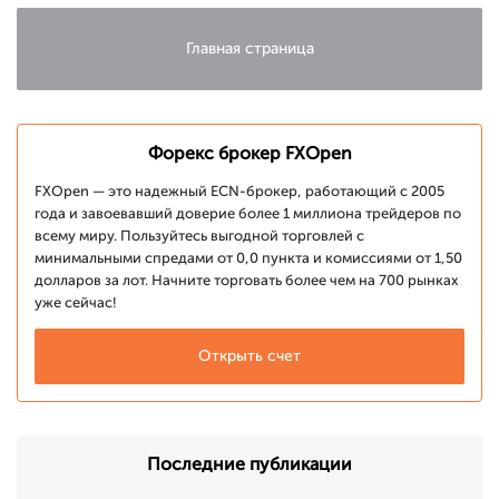
Главная страница
Форекс брокер FXOpen
FXOpen — это надежный ECN-брокер, работающий с 2005
года и завоевавший доверие более 1 миллиона трейдеров по
всему миру. Пользуйтесь выгодной торговлей с
минимальными спредами от 0,0 пункта и комиссиями от 1,50
долларов за лот. Начните торговать более чем на 700 рынках
уже сейчас!
Открыть счет
Последние публикации