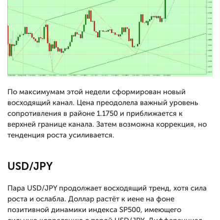
По максимумам этой недели сформирован новый
восходящий канал. Цена преодолела важный уровень
сопротивления в районе 1.1750 и приближается к
верхней границе канала. Затем возможна коррекция, но
тенденция роста усиливается.
USD/JPY
Пара USD/JPY продолжает восходящий тренд, хотя сила
роста и ослабла. Доллар растёт к иене на фоне
позитивной динамики индекса SP500, имеющего