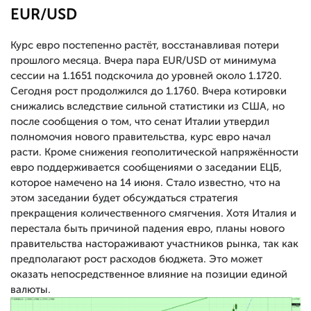
EUR/USD
Курс евро постепенно растёт, восстанавливая потери
прошлого месяца. Вчера пара EUR/USD от минимума
сессии на 1.1651 подскочила до уровней около 1.1720.
Сегодня рост продолжился до 1.1760. Вчера котировки
снижались вследствие сильной статистики из США, но
после сообщения о том, что сенат Италии утвердил
полномочия нового правительства, курс евро начал
расти. Кроме снижения геополитической напряжённости
евро поддерживается сообщениями о заседании ЕЦБ,
которое намечено на 14 июня. Стало известно, что на
этом заседании будет обсуждаться стратегия
прекращения количественного смягчения. Хотя Италия и
перестала быть причиной падения евро, планы нового
правительства настораживают участников рынка, так как
предполагают рост расходов бюджета. Это может
оказать непосредственное влияние на позиции единой
валюты.