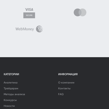
КАТЕГОРИИ
ИНФОРМАЦИЯ
Аналитика
О компании
Трейдерам
Контакты
Методы анализа
FAQ
Конкурсы
Новости