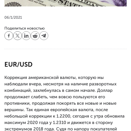
06/1/2021
Поделиться новостью
EUR/USD
Коррекция американской валюты, которую мы
наблюдали вчера, несмотря на наличие разворотных
комбинаций, захлебнулась в самом начале. Доллар
продолжает слабеть, чем вовсю пользуются его
противники, продолжая покорять все новые и новые
вершины. Так единая европейская валюта, после
небольшой коррекции к 1.2200, сегодня с утра обновила
максимум 2020 года у 1.2310 и движется в сторону
экстремумов 2018 года. Судя по напору покупателей