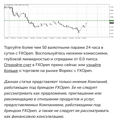
Торгуйте более чем 50 валютными парами 24 часа в
сутки с FXOpen. Воспользуйтесь низкими комиссиями,
глубокой ликвидностью и спредами от 0,0 пипса.
Откройте счет
в FXOpen прямо сейчас или
узнайте
больше
о торговле на рынке Форекс с FXOpen.
Данная статья представляет только мнение Компаний,
работающих под брендом FXOpen. Ее не следует
рассматривать как предложение, приглашение или
рекомендацию в отношении продуктов и услуг,
предоставляемых Компаниями, работающими под
брендом FXOpen, а также не следует ее рассматривать
как финансовую консультацию.