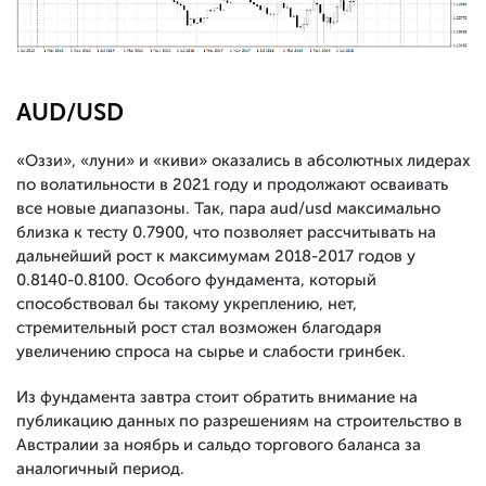
AUD/USD
«Оззи», «луни» и «киви» оказались в абсолютных лидерах
по волатильности в 2021 году и продолжают осваивать
все новые диапазоны. Так, пара aud/usd максимально
близка к тесту 0.7900, что позволяет рассчитывать на
дальнейший рост к максимумам 2018-2017 годов у
0.8140-0.8100. Особого фундамента, который
способствовал бы такому укреплению, нет,
стремительный рост стал возможен благодаря
увеличению спроса на сырье и слабости гринбек.
Из фундамента завтра стоит обратить внимание на
публикацию данных по разрешениям на строительство в
Австралии за ноябрь и сальдо торгового баланса за
аналогичный период.