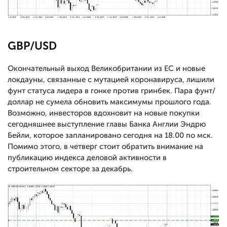
GBP/USD
Окончательный выход Великобритании из ЕС и новые
локдауны, связанные с мутацией коронавируса, лишили
фунт статуса лидера в гонке против гринбек. Пара фунт/
доллар не сумела обновить максимумы прошлого года.
Возможно, инвесторов вдохновит на новые покупки
сегодняшнее выступление главы Банка Англии Эндрю
Бейли, которое запланировано сегодня на 18.00 по мск.
Помимо этого, в четверг стоит обратить внимание на
публикацию индекса деловой активности в
строительном секторе за декабрь.