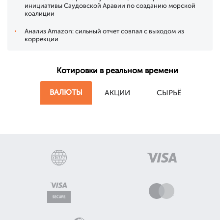
инициативы Саудовской Аравии по созданию морской
коалиции
Анализ Amazon: сильный отчет совпал с выходом из
коррекции
Котировки в реальном времени
ВАЛЮТЫ
АКЦИИ
СЫРЬЁ