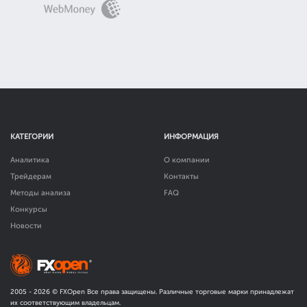
КАТЕГОРИИ
ИНФОРМАЦИЯ
Аналитика
О компании
Трейдерам
Контакты
Методы анализа
FAQ
Конкурсы
Новости
2005 -
2026
© FXOpen Все права защищены. Различные торговые марки принадлежат
их соответствующим владельцам.