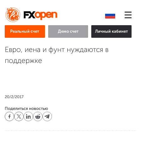
Реальный счет
Демо счет
Личный кабинет
Евро, иена и фунт нуждаются в
поддержке
20/2/2017
Поделиться новостью