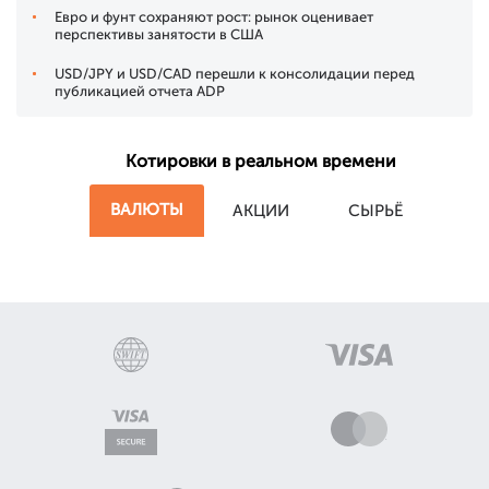
Евро и фунт сохраняют рост: рынок оценивает
перспективы занятости в США
USD/JPY и USD/CAD перешли к консолидации перед
публикацией отчета ADP
Котировки в реальном времени
ВАЛЮТЫ
АКЦИИ
СЫРЬЁ