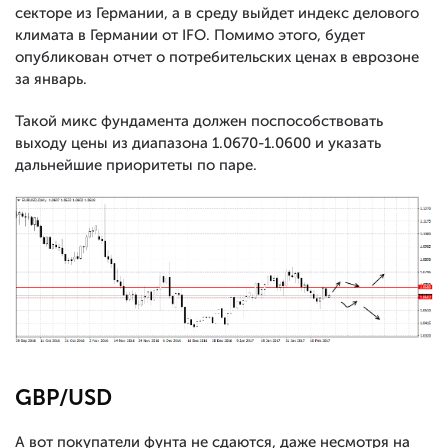
секторе из Германии, а в среду выйдет индекс делового
климата в Германии от IFO. Помимо этого, будет
опубликован отчет о потребительских ценах в еврозоне
за январь.
Такой микс фундамента должен поспособствовать
выходу цены из диапазона 1.0670-1.0600 и указать
дальнейшие приоритеты по паре.
GBP/USD
А вот покупатели фунта не сдаются, даже несмотря на