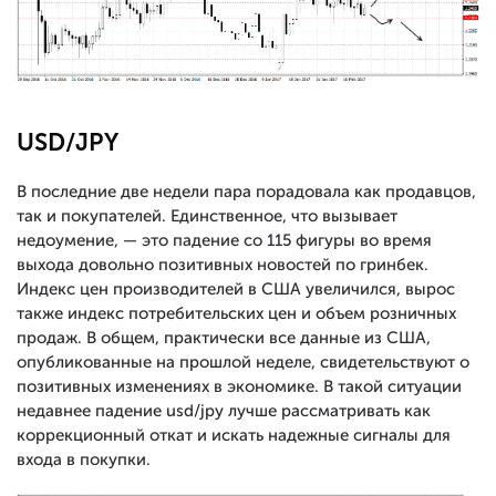
USD/JPY
В последние две недели пара порадовала как продавцов,
так и покупателей. Единственное, что вызывает
недоумение,
—
это падение со 115 фигуры во время
выхода довольно позитивных новостей по гринбек.
Индекс цен производителей в США увеличился, вырос
также индекс потребительских цен и объем розничных
продаж. В общем, практически все данные из США,
опубликованные на прошлой неделе, свидетельствуют о
позитивных изменениях в экономике. В такой ситуации
недавнее падение usd/jpy лучше рассматривать как
коррекционный откат и искать надежные сигналы для
входа в покупки.