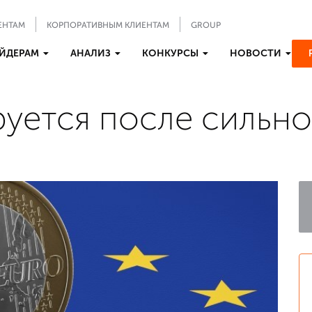
ЕНТАМ
КОРПОРАТИВНЫМ КЛИЕНТАМ
GROUP
ЙДЕРАМ
АНАЛИЗ
КОНКУРСЫ
НОВОСТИ
уется после сильно