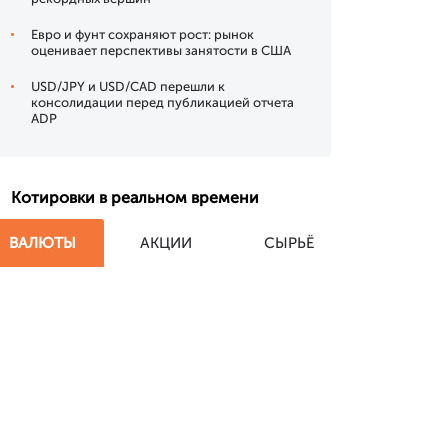
Евро и фунт сохраняют рост: рынок
оценивает перспективы занятости в США
USD/JPY и USD/CAD перешли к
консолидации перед публикацией отчета
ADP
Котировки в реальном времени
ВАЛЮТЫ
АКЦИИ
СЫРЬЁ