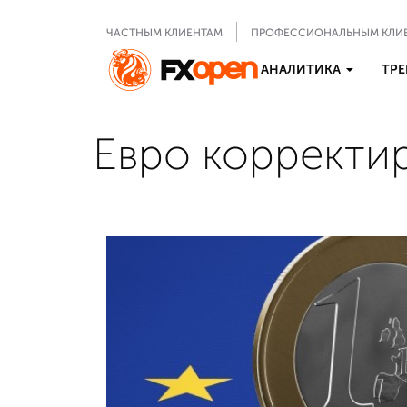
ЧАСТНЫМ КЛИЕНТАМ
ПРОФЕССИОНАЛЬНЫМ КЛИ
АНАЛИТИКА
ТРЕ
Евро корректир