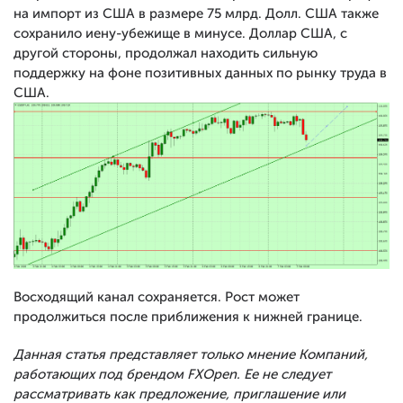
на импорт из США в размере 75 млрд. Долл. США также
сохранило иену-убежище в минусе. Доллар США, с
другой стороны, продолжал находить сильную
поддержку на фоне позитивных данных по рынку труда в
США.
Восходящий канал сохраняется. Рост может
продолжиться после приближения к нижней границе.
Данная статья представляет только мнение Компаний,
работающих под брендом FXOpen. Ее не следует
рассматривать как предложение, приглашение или