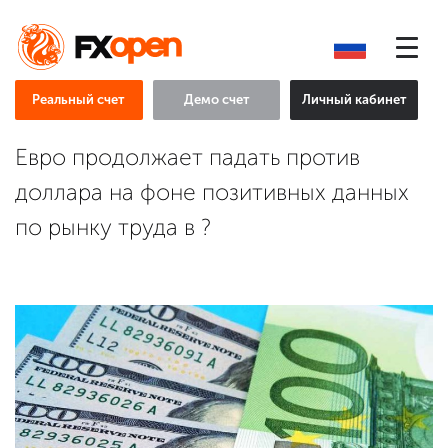
Реальный счет
Демо счет
Личный кабинет
Евро продолжает падать против
доллара на фоне позитивных данных
по рынку труда в ?