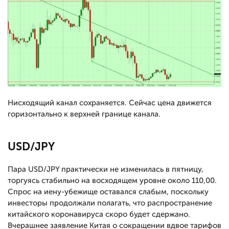
Нисходящий канал сохраняется. Сейчас цена движется
горизонтально к верхней границе канала.
USD/JPY
Пара USD/JPY практически не изменилась в пятницу,
торгуясь стабильно на восходящем уровне около 110,00.
Спрос на иену-убежище оставался слабым, поскольку
инвесторы продолжали полагать, что распространение
китайского коронавируса скоро будет сдержано.
Вчерашнее заявление Китая о сокращении вдвое тарифов