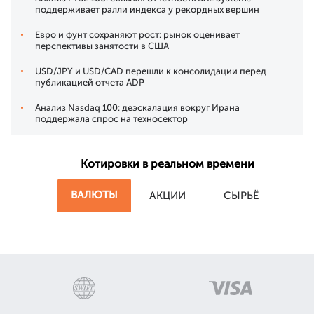
поддерживает ралли индекса у рекордных вершин
Евро и фунт сохраняют рост: рынок оценивает
перспективы занятости в США
USD/JPY и USD/CAD перешли к консолидации перед
публикацией отчета ADP
Анализ Nasdaq 100: деэскалация вокруг Ирана
поддержала спрос на техносектор
Котировки в реальном времени
ВАЛЮТЫ
АКЦИИ
СЫРЬЁ