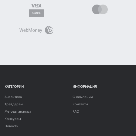
КАТЕГОРИИ
ИНФОРМАЦИЯ
Аналитика
О компании
Трейдерам
Контакты
Методы анализа
FAQ
Конкурсы
Новости