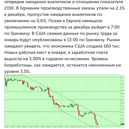
опередив ожидания аналитиков в отношении показателя
215K. В Германии производственные заказы упали на 2,1%
в декабре, пропустив ожидания аналитиков по
увеличению на 0,6%. Позже в Европе немецкое
промышленное производство за декабрь выйдет в 7:00
по Гринвичу. В США свежие данные по рынку труда за
январь будут опубликованы в 13:00 по Гринвичу. Рынки
ожидают увидеть, что экономика США создала 160 тыс.
Новых рабочих мест в январе, а заработная плата
выросла на 3,00% в годовом исчислении. Уровень
безработицы, как ожидается, останется неизменным на
уровне 3,5%.