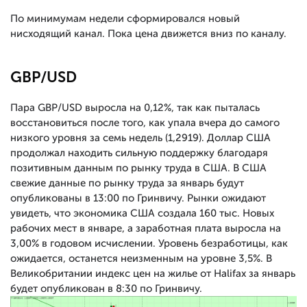
По минимумам недели сформировался новый
нисходящий канал. Пока цена движется вниз по каналу.
GBP/USD
Пара GBP/USD выросла на 0,12%, так как пыталась
восстановиться после того, как упала вчера до самого
низкого уровня за семь недель (1,2919). Доллар США
продолжал находить сильную поддержку благодаря
позитивным данным по рынку труда в США. В США
свежие данные по рынку труда за январь будут
опубликованы в 13:00 по Гринвичу. Рынки ожидают
увидеть, что экономика США создала 160 тыс. Новых
рабочих мест в январе, а заработная плата выросла на
3,00% в годовом исчислении. Уровень безработицы, как
ожидается, останется неизменным на уровне 3,5%. В
Великобритании индекс цен на жилье от Halifax за январь
будет опубликован в 8:30 по Гринвичу.