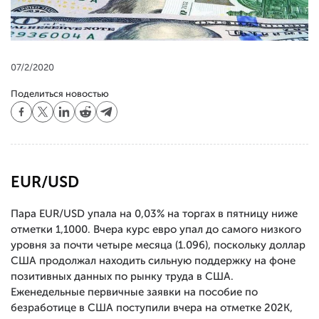
07/2/2020
Поделиться новостью
EUR/USD
Пара EUR/USD упала на 0,03% на торгах в пятницу ниже
отметки 1,1000. Вчера курс евро упал до самого низкого
уровня за почти четыре месяца (1.096), поскольку доллар
США продолжал находить сильную поддержку на фоне
позитивных данных по рынку труда в США.
Еженедельные первичные заявки на пособие по
безработице в США поступили вчера на отметке 202K,