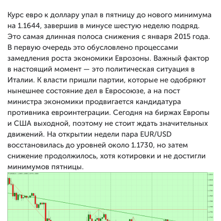
Курс евро к доллару упал в пятницу до нового минимума
на 1.1644, завершив в минусе шестую неделю подряд.
Это самая длинная полоса снижения с января 2015 года.
В первую очередь это обусловлено процессами
замедления роста экономики Еврозоны. Важный фактор
в настоящий момент — это политическая ситуация в
Италии. К власти пришли партии, которые не одобряют
нынешнее состояние дел в Евросоюзе, а на пост
министра экономики продвигается кандидатура
противника евроинтеграции. Сегодня на биржах Европы
и США выходной, поэтому не стоит ждать значительных
движений. На открытии недели пара EUR/USD
восстановилась до уровней около 1.1730, но затем
снижение продолжилось, хотя котировки и не достигли
минимумов пятницы.