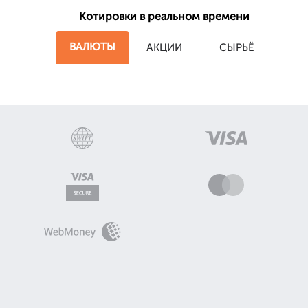
Котировки в реальном времени
ВАЛЮТЫ
АКЦИИ
СЫРЬЁ