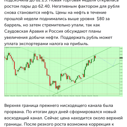
ростом пары до 62.40. Негативным фактором для рубля
снова становится нефть. Цены на нефть в течение
прошлой недели поднимались выше уровня $80 за
баррель, но затем стремительно упали, так как
Саудовская Аравия и Россия обсуждают планы
увеличения добычи нефти. Поддержать рубль может
уплата экспортерами налога на прибыль.
Верхняя граница прежнего нисходящего канала была
прорвана. По итогам двух дней сформировался новый
восходящий канал. Сейчас цена находится около верхней
границы. После резкого роста возможна коррекция к