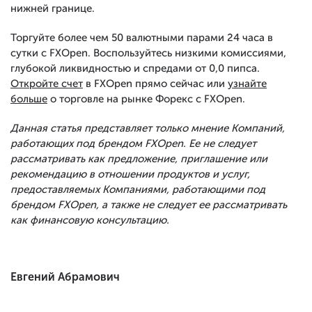
нижней границе.
Торгуйте более чем 50 валютными парами 24 часа в
сутки с FXOpen. Воспользуйтесь низкими комиссиями,
глубокой ликвидностью и спредами от 0,0 пипса.
Откройте счет
в FXOpen прямо сейчас или
узнайте
больше
о торговле на рынке Форекс с FXOpen.
Данная статья представляет только мнение Компаний,
работающих под брендом FXOpen. Ее не следует
рассматривать как предложение, приглашение или
рекомендацию в отношении продуктов и услуг,
предоставляемых Компаниями, работающими под
брендом FXOpen, а также не следует ее рассматривать
как финансовую консультацию.
Евгений Абрамович