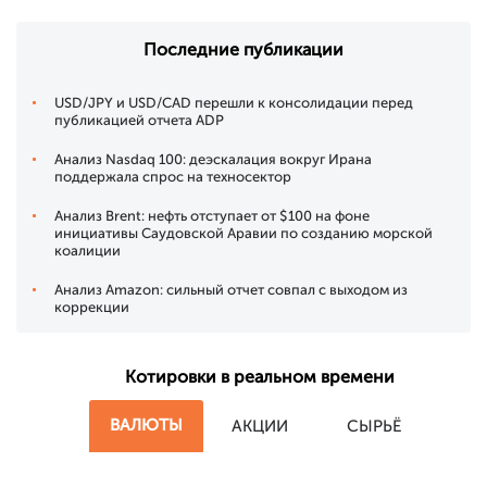
Последние публикации
USD/JPY и USD/CAD перешли к консолидации перед
публикацией отчета ADP
Анализ Nasdaq 100: деэскалация вокруг Ирана
поддержала спрос на техносектор
Анализ Brent: нефть отступает от $100 на фоне
инициативы Саудовской Аравии по созданию морской
коалиции
Анализ Amazon: сильный отчет совпал с выходом из
коррекции
Котировки в реальном времени
ВАЛЮТЫ
АКЦИИ
СЫРЬЁ