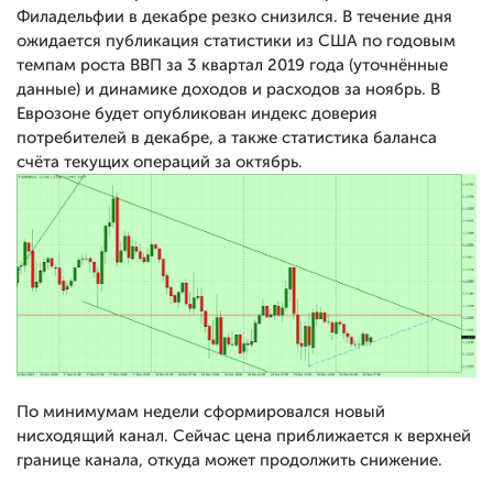
Филадельфии в декабре резко снизился. В течение дня
ожидается публикация статистики из США по годовым
темпам роста ВВП за 3 квартал 2019 года (уточнённые
данные) и динамике доходов и расходов за ноябрь. В
Еврозоне будет опубликован индекс доверия
потребителей в декабре, а также статистика баланса
счёта текущих операций за октябрь.
По минимумам недели сформировался новый
нисходящий канал. Сейчас цена приближается к верхней
границе канала, откуда может продолжить снижение.