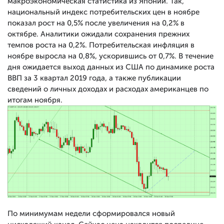
макроэкономическая статистика из Японии. Так,
национальный индекс потребительских цен в ноябре
показал рост на 0,5% после увеличения на 0,2% в
октябре. Аналитики ожидали сохранения прежних
темпов роста на 0,2%. Потребительская инфляция в
ноябре выросла на 0,8%, ускорившись от 0,7%. В течение
дня ожидается выход данных из США по динамике роста
ВВП за 3 квартал 2019 года, а также публикации
сведений о личных доходах и расходах американцев по
итогам ноября.
По минимумам недели сформировался новый