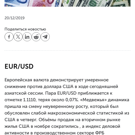
20/12/2019
Поделиться новостью
EUR/USD
Европейская валюта демонстрирует умеренное
снижение против доллара США в ходе сегодняшней
азиатской сессии. Пара EUR/USD приближается к
отметке 1.1110, теряя около 0,07%. «Медвежья» динамика
пришла на смену неуверенному росту, который был
обусловлен слабой макроэкономической статистикой из
США в четверг. Объёмы продаж на вторичном рынке
жилья США в ноябре сократились , а индекс деловой
активности в производственном секторе ФРБ