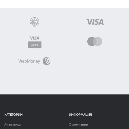
КАТЕГОРИИ
ИНФОРМАЦИЯ
Аналитика
О компании