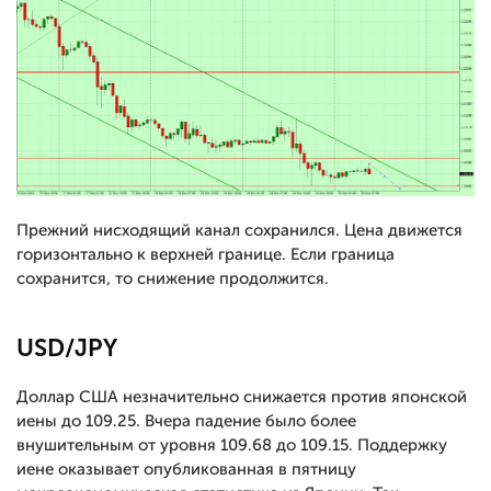
Прежний нисходящий канал сохранился. Цена движется
горизонтально к верхней границе. Если граница
сохранится, то снижение продолжится.
USD/JPY
Доллар США незначительно снижается против японской
иены до 109.25. Вчера падение было более
внушительным от уровня 109.68 до 109.15. Поддержку
иене оказывает опубликованная в пятницу