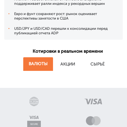
поддерживает ралли индекса у рекордных вершин
Евро и фунт сохраняют рост: рынок оценивает
перспективы занятости в США
USD/JPY и USD/CAD перешли к консолидации перед
публикацией отчета ADP
Котировки в реальном времени
ВАЛЮТЫ
АКЦИИ
СЫРЬЁ