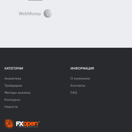
КАТЕГОРИИ
ИНФОРМАЦИЯ
Аналитика
О компании
Трейдерам
Контакты
Методы анализа
FAQ
Конкурсы
Новости