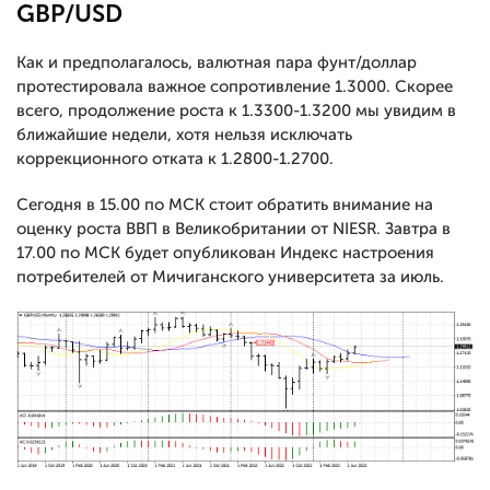
GBP/USD
Как и предполагалось, валютная пара фунт/доллар
протестировала важное сопротивление 1.3000. Скорее
всего, продолжение роста к 1.3300-1.3200 мы увидим в
ближайшие недели, хотя нельзя исключать
коррекционного отката к 1.2800-1.2700.
Сегодня в 15.00 по МСК стоит обратить внимание на
оценку роста ВВП в Великобритании от NIESR. Завтра в
17.00 по МСК будет опубликован Индекс настроения
потребителей от Мичиганского университета за июль.