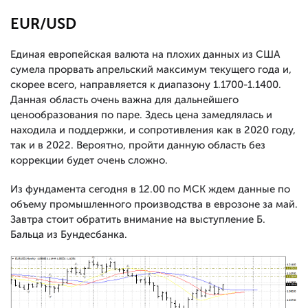
EUR/USD
Единая европейская валюта на плохих данных из США
сумела прорвать апрельский максимум текущего года и,
скорее всего, направляется к диапазону 1.1700-1.1400.
Данная область очень важна для дальнейшего
ценообразования по паре. Здесь цена замедлялась и
находила и поддержки, и сопротивления как в 2020 году,
так и в 2022. Вероятно, пройти данную область без
коррекции будет очень сложно.
Из фундамента сегодня в 12.00 по МСК ждем данные по
объему промышленного производства в еврозоне за май.
Завтра стоит обратить внимание на выступление Б.
Бальца из Бундесбанка.