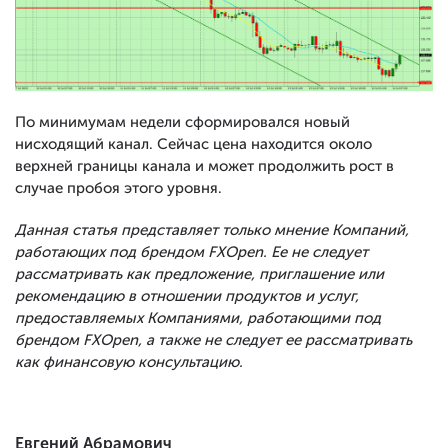
По минимумам недели сформировался новый
нисходящий канал. Сейчас цена находится около
верхней границы канала и может продолжить рост в
случае пробоя этого уровня.
Данная статья представляет только мнение Компаний,
работающих под брендом FXOpen. Ее не следует
рассматривать как предложение, приглашение или
рекомендацию в отношении продуктов и услуг,
предоставляемых Компаниями, работающими под
брендом FXOpen, а также не следует ее рассматривать
как финансовую консультацию.
Евгений Абрамович