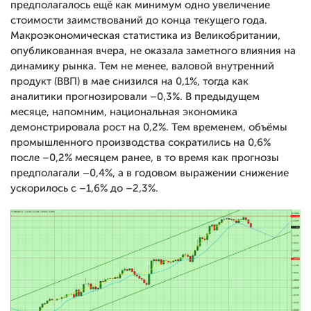
предполагалось ещё как минимум одно увеличение
стоимости заимствований до конца текущего года.
Макроэкономическая статистика из Великобритании,
опубликованная вчера, не оказала заметного влияния на
динамику рынка. Тем не менее, валовой внутренний
продукт (ВВП) в мае снизился на 0,1%, тогда как
аналитики прогнозировали –0,3%. В предыдущем
месяце, напомним, национальная экономика
демонстрировала рост на 0,2%. Тем временем, объёмы
промышленного производства сократились на 0,6%
после –0,2% месяцем ранее, в то время как прогнозы
предполагали –0,4%, а в годовом выражении снижение
ускорилось с –1,6% до –2,3%.