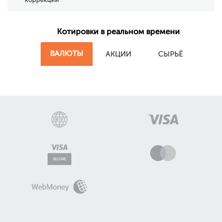
Котировки в реальном времени
ВАЛЮТЫ
АКЦИИ
СЫРЬЁ