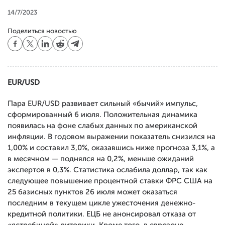
14/7/2023
Поделиться новостью
EUR/USD
Пара EUR/USD развивает сильный «бычий» импульс,
сформированный 6 июля. Положительная динамика
появилась на фоне слабых данных по американской
инфляции. В годовом выражении показатель снизился на
1,00% и составил 3,0%, оказавшись ниже прогноза 3,1%, а
в месячном — поднялся на 0,2%, меньше ожиданий
экспертов в 0,3%. Статистика ослабила доллар, так как
следующее повышение процентной ставки ФРС США на
25 базисных пунктов 26 июля может оказаться
последним в текущем цикле ужесточения денежно-
кредитной политики. ЕЦБ не анонсировал отказа от