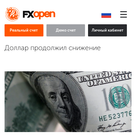
Реальный счет
Демо счет
Личный кабинет
Доллар продолжил снижение