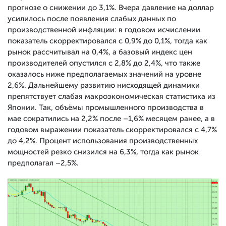
прогнозе о снижении до 3,1%. Вчера давление на доллар
усилилось после появления слабых данных по
производственной инфляции: в годовом исчислении
показатель скорректировался с 0,9% до 0,1%, тогда как
рынок рассчитывал на 0,4%, а базовый индекс цен
производителей опустился с 2,8% до 2,4%, что также
оказалось ниже предполагаемых значений на уровне
2,6%. Дальнейшему развитию нисходящей динамики
препятствует слабая макроэкономическая статистика из
Японии. Так, объёмы промышленного производства в
мае сократились на 2,2% после –1,6% месяцем ранее, а в
годовом выражении показатель скорректировался с 4,7%
до 4,2%. Процент использования производственных
мощностей резко снизился на 6,3%, тогда как рынок
предполагал –2,5%.