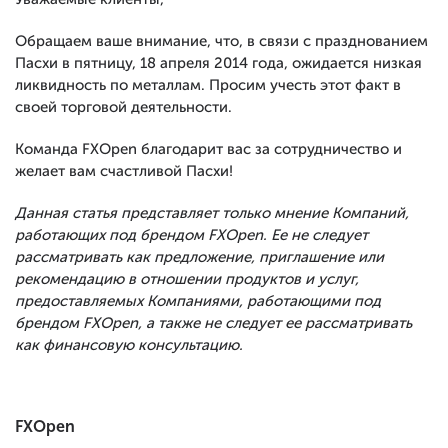
Обращаем ваше внимание, что, в связи с празднованием
Пасхи в пятницу, 18 апреля 2014 года, ожидается низкая
ликвидность по металлам. Просим учесть этот факт в
своей торговой деятельности.
Команда FXOpen благодарит вас за сотрудничество и
желает вам счастливой Пасхи!
Данная статья представляет только мнение Компаний,
работающих под брендом FXOpen. Ее не следует
рассматривать как предложение, приглашение или
рекомендацию в отношении продуктов и услуг,
предоставляемых Компаниями, работающими под
брендом FXOpen, а также не следует ее рассматривать
как финансовую консультацию.
FXOpen