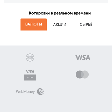
Котировки в реальном времени
ВАЛЮТЫ
АКЦИИ
СЫРЬЁ