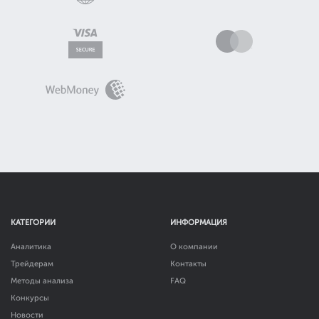
КАТЕГОРИИ
ИНФОРМАЦИЯ
Аналитика
О компании
Трейдерам
Контакты
Методы анализа
FAQ
Конкурсы
Новости