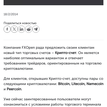
18/2/2014
Поделиться новостью
Компания FXOpen рада предложить своим клиентам
новый тип торговых счетов –
Крипто-счет
. Он является
наиболее оптимальным вариантом и отвечает
требованиям трейдеров, ориентированным на торговлю
криптовалютами.
Для клиентов, открывших Крипто-счет, доступны пары со
следующими криптовалютами:
Bitcoin, Litecoin, Namecoin
и
Peercoin
.
Уже сейчас заинтересованные пользователи могут
ознакомиться с условиями работы торгового терминала