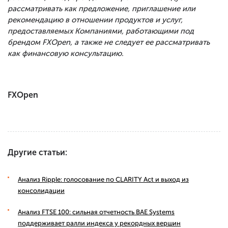
рассматривать как предложение, приглашение или
рекомендацию в отношении продуктов и услуг,
предоставляемых Компаниями, работающими под
брендом FXOpen, а также не следует ее рассматривать
как финансовую консультацию.
FXOpen
Другие статьи:
Анализ Ripple: голосование по CLARITY Act и выход из
консолидации
Анализ FTSE 100: сильная отчетность BAE Systems
поддерживает ралли индекса у рекордных вершин