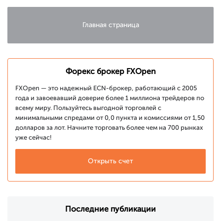
Главная страница
Форекс брокер FXOpen
FXOpen — это надежный ECN-брокер, работающий с 2005
года и завоевавший доверие более 1 миллиона трейдеров по
всему миру. Пользуйтесь выгодной торговлей с
минимальными спредами от 0,0 пункта и комиссиями от 1,50
долларов за лот. Начните торговать более чем на 700 рынках
уже сейчас!
Открыть счет
Последние публикации