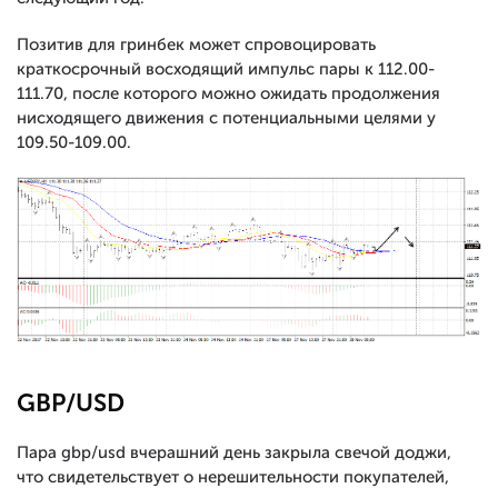
Позитив для гринбек может спровоцировать
краткосрочный восходящий импульс пары к 112.00-
111.70, после которого можно ожидать продолжения
нисходящего движения с потенциальными целями у
109.50-109.00.
GBP/USD
Пара gbp/usd вчерашний день закрыла свечой доджи,
что свидетельствует о нерешительности покупателей,