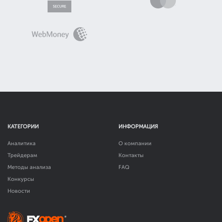
КАТЕГОРИИ
ИНФОРМАЦИЯ
Аналитика
О компании
Трейдерам
Контакты
Методы анализа
FAQ
Конкурсы
Новости