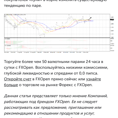
тенденцию по паре.
Торгуйте более чем 50 валютными парами 24 часа в
сутки с FXOpen. Воспользуйтесь низкими комиссиями,
глубокой ликвидностью и спредами от 0,0 пипса.
Откройте счет
в FXOpen прямо сейчас или
узнайте
больше
о торговле на рынке Форекс с FXOpen.
Данная статья представляет только мнение Компаний,
работающих под брендом FXOpen. Ее не следует
рассматривать как предложение, приглашение или
рекомендацию в отношении продуктов и услуг,