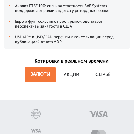
Анализ FTSE 100: сильная отчетность BAE Systems
поддерживает ралли индекса у рекордных вершин
Евро и фунт сохраняют рост: рынок оценивает
перспективы занятости в США
USD/JPY и USD/CAD перешли к консолидации перед
публикацией отчета ADP
Котировки в реальном времени
ВАЛЮТЫ
АКЦИИ
СЫРЬЁ