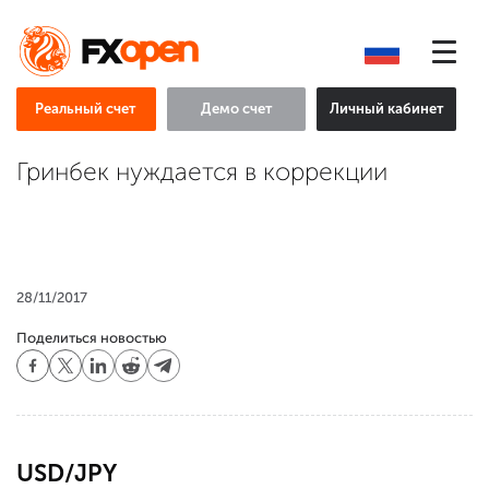
Реальный счет
Демо счет
Личный кабинет
Гринбек нуждается в коррекции
28/11/2017
Поделиться новостью
USD/JPY