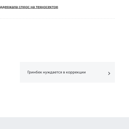
оддержала спрос на техносектор
Гринбек нуждается в коррекции