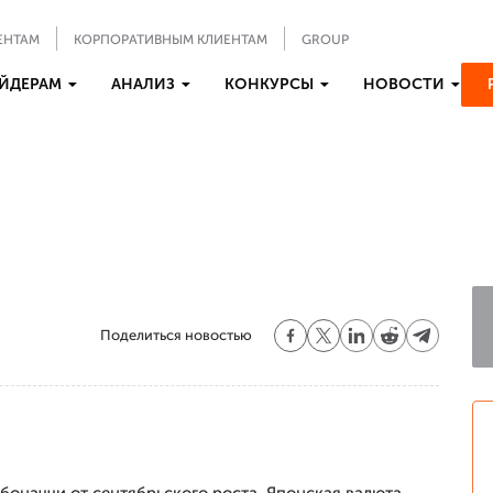
ЕНТАМ
КОРПОРАТИВНЫМ КЛИЕНТАМ
GROUP
ЙДЕРАМ
АНАЛИЗ
КОНКУРСЫ
НОВОСТИ
Поделиться новостью