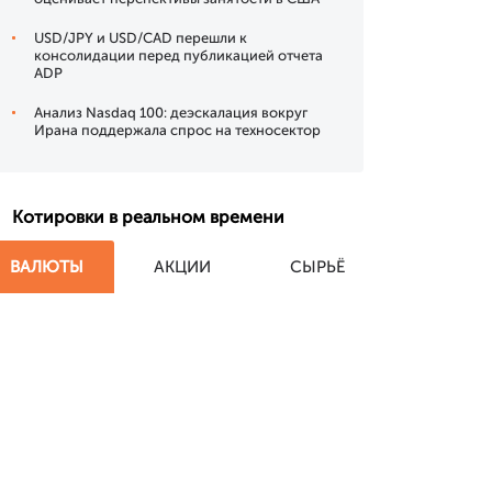
USD/JPY и USD/CAD перешли к
консолидации перед публикацией отчета
ADP
Анализ Nasdaq 100: деэскалация вокруг
Ирана поддержала спрос на техносектор
Котировки в реальном времени
ВАЛЮТЫ
АКЦИИ
СЫРЬЁ