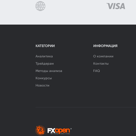
КАТЕГОРИИ
ИНФОРМАЦИЯ
Аналитика
О компании
Трейдерам
Контакты
Методы анализа
FAQ
Конкурсы
Новости