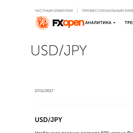
ЧАСТНЫМ КЛИЕНТАМ
ПРОФЕССИОНАЛЬНЫМ КЛИ
АНАЛИТИКА
ТРЕ
USD/JPY
27/11/2017
USD/JPY