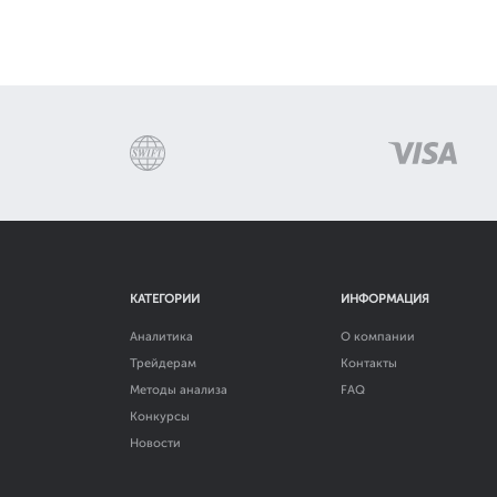
КАТЕГОРИИ
ИНФОРМАЦИЯ
Аналитика
О компании
Трейдерам
Контакты
Методы анализа
FAQ
Конкурсы
Новости