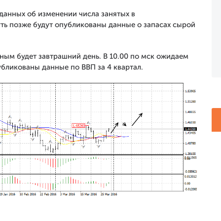
данных об изменении числа занятых в
уть позже будут опубликованы данные о запасах сырой
ым будет завтрашний день. В 10.00 по мск ожидаем
убликованы данные по ВВП за 4 квартал.