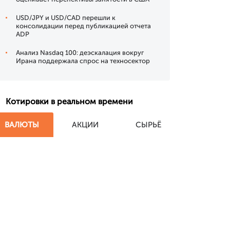
USD/JPY и USD/CAD перешли к
консолидации перед публикацией отчета
ADP
Анализ Nasdaq 100: деэскалация вокруг
Ирана поддержала спрос на техносектор
Котировки в реальном времени
ВАЛЮТЫ
АКЦИИ
СЫРЬЁ