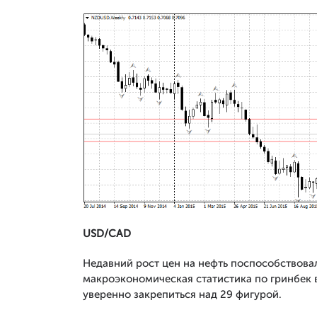
USD/CAD
Недавний рост цен на нефть поспособствовал
макроэкономическая статистика по гринбек 
уверенно закрепиться над 29 фигурой.