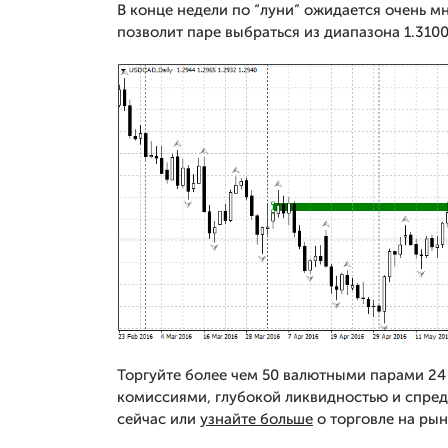
В конце недели по “луни” ожидается очень м
позволит паре выбраться из диапазона 1.3100
Торгуйте более чем 50 валютными парами 24 
комиссиями, глубокой ликвидностью и спред
сейчас или
узнайте больше
о торговле на рын