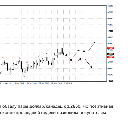
 обвалу пары доллар/канадец к 1.2850. Но позитивная
в конце прошедшей недели позволила покупателям