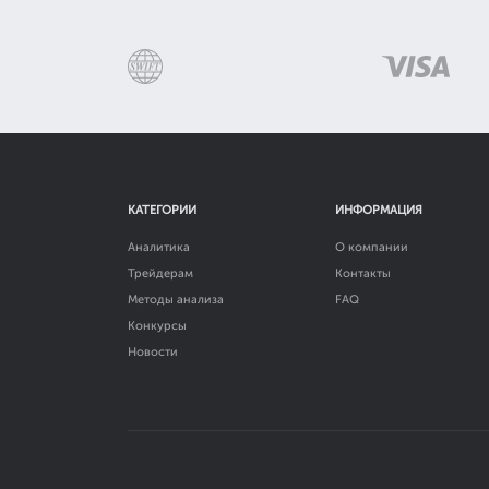
КАТЕГОРИИ
ИНФОРМАЦИЯ
Аналитика
О компании
Трейдерам
Контакты
Методы анализа
FAQ
Конкурсы
Новости