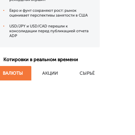
Евро и фунт сохраняют рост: рынок
оценивает перспективы занятости в США
USD/JPY и USD/CAD перешли к
консолидации перед публикацией отчета
ADP
Котировки в реальном времени
ВАЛЮТЫ
АКЦИИ
СЫРЬЁ