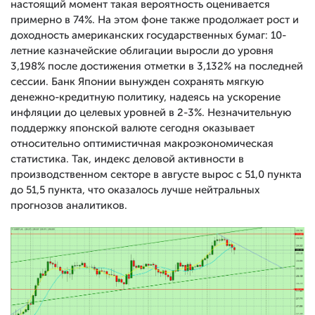
настоящий момент такая вероятность оценивается
примерно в 74%. На этом фоне также продолжает рост и
доходность американских государственных бумаг: 10-
летние казначейские облигации выросли до уровня
3,198% после достижения отметки в 3,132% на последней
сессии. Банк Японии вынужден сохранять мягкую
денежно-кредитную политику, надеясь на ускорение
инфляции до целевых уровней в 2-3%. Незначительную
поддержку японской валюте сегодня оказывает
относительно оптимистичная макроэкономическая
статистика. Так, индекс деловой активности в
производственном секторе в августе вырос с 51,0 пункта
до 51,5 пункта, что оказалось лучше нейтральных
прогнозов аналитиков.