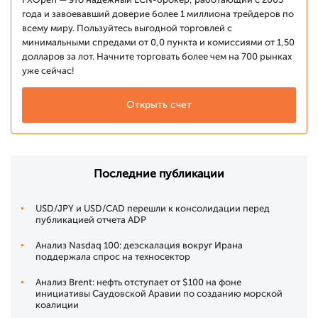
года и завоевавший доверие более 1 миллиона трейдеров по
всему миру. Пользуйтесь выгодной торговлей с
минимальными спредами от 0,0 пункта и комиссиями от 1,50
долларов за лот. Начните торговать более чем на 700 рынках
уже сейчас!
Открыть счет
Последние публикации
USD/JPY и USD/CAD перешли к консолидации перед
публикацией отчета ADP
Анализ Nasdaq 100: деэскалация вокруг Ирана
поддержала спрос на техносектор
Анализ Brent: нефть отступает от $100 на фоне
инициативы Саудовской Аравии по созданию морской
коалиции