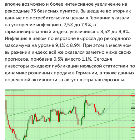
вполне возможно и более интенсивное увеличение на
рекордные 75 базисных пунктов. Вышедшие во вторник
данные по потребительским ценам в Германии указали
на ускорение инфляции с 7,5% до 7,9%, а
гармонизированный индекс увеличился с 8,5% до 8,8%.
Инфляция в целом по еврозоне выросла до рекордного
максимума на уровне 9,1% с 8,9%. При этом в месячном
выражении индекс всё же оказался заметно ниже своих
прогнозов, прибавив 0,5% вместо 1,1%. Сегодня
инвесторы ожидают публикации июльской статистики по
динамике розничных продаж в Германии, а также данных
по деловой активности за август в странах еврозоны.