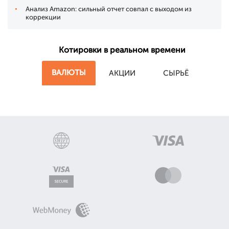
Анализ Amazon: сильный отчет совпал с выходом из
коррекции
Котировки в реальном времени
ВАЛЮТЫ
АКЦИИ
СЫРЬЁ