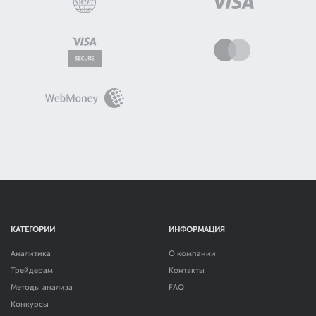
КАТЕГОРИИ
ИНФОРМАЦИЯ
Аналитика
О компании
Трейдерам
Контакты
Методы анализа
FAQ
Конкурсы