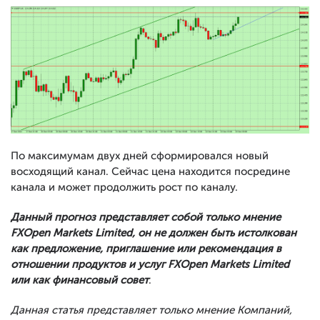
По максимумам двух дней сформировался новый
восходящий канал. Сейчас цена находится посредине
канала и может продолжить рост по каналу.
Данный прогноз представляет собой только мнение
FXOpen Markets Limited, он не должен быть истолкован
как предложение, приглашение или рекомендация в
отношении продуктов и услуг FXOpen Markets Limited
или как финансовый совет
.
Данная статья представляет только мнение Компаний,