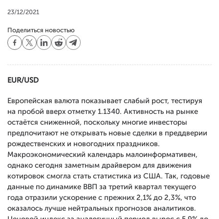
23/12/2021
Поделиться новостью
EUR/USD
Европейская валюта показывает слабый рост, тестируя
на пробой вверх отметку 1.1340. Активность на рынке
остаётся сниженной, поскольку многие инвесторы
предпочитают не открывать новые сделки в преддверии
рождественских и новогодних праздников.
Макроэкономический календарь малоинформативен,
однако сегодня заметным драйвером для движения
котировок смогла стать статистика из США. Так, годовые
данные по динамике ВВП за третий квартал текущего
года отразили ускорение с прежних 2,1% до 2,3%, что
оказалось лучше нейтральных прогнозов аналитиков.