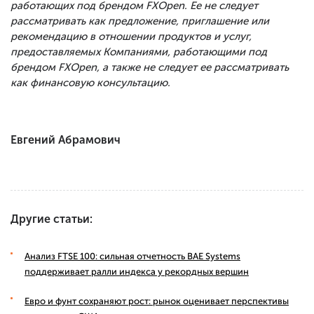
работающих под брендом FXOpen. Ее не следует
рассматривать как предложение, приглашение или
рекомендацию в отношении продуктов и услуг,
предоставляемых Компаниями, работающими под
брендом FXOpen, а также не следует ее рассматривать
как финансовую консультацию.
Евгений Абрамович
Другие статьи:
Анализ FTSE 100: сильная отчетность BAE Systems
поддерживает ралли индекса у рекордных вершин
Евро и фунт сохраняют рост: рынок оценивает перспективы