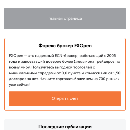
Главная страница
Форекс брокер FXOpen
FXOpen — это надежный ECN-брокер, работающий с 2005
года и завоевавший доверие более 1 миллиона трейдеров по
всему миру. Пользуйтесь выгодной торговлей с
минимальными спредами от 0,0 пункта и комиссиями от 1,50
долларов за лот. Начните торговать более чем на 700 рынках
уже сейчас!
Открыть счет
Последние публикации