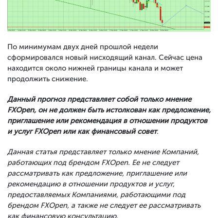
По минимумам двух дней прошлой недели
сформировался новый нисходящий канал. Сейчас цена
находится около нижней границы канала и может
продолжить снижение.
Данный прогноз представляет собой только мнение
FXOpen, он не должен быть истолкован как предложение,
приглашение или рекомендация в отношении продуктов
и услуг FXOpen или как финансовый совет
.
Данная статья представляет только мнение Компаний,
работающих под брендом FXOpen. Ее не следует
рассматривать как предложение, приглашение или
рекомендацию в отношении продуктов и услуг,
предоставляемых Компаниями, работающими под
брендом FXOpen, а также не следует ее рассматривать
как финансовую консультацию.