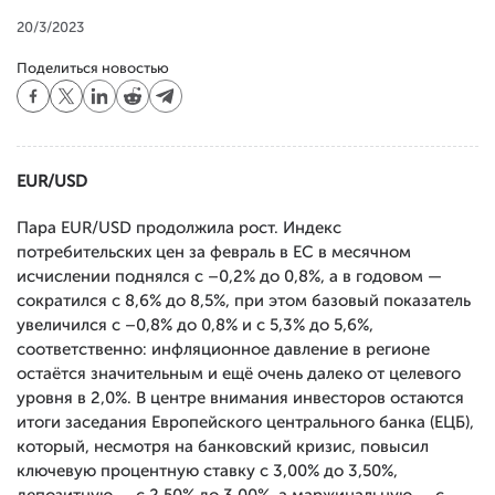
20/3/2023
Поделиться новостью
EUR/USD
Пара EUR/USD продолжила рост. Индекс
потребительских цен за февраль в ЕС в месячном
исчислении поднялся с –0,2% до 0,8%, а в годовом —
сократился с 8,6% до 8,5%, при этом базовый показатель
увеличился с –0,8% до 0,8% и с 5,3% до 5,6%,
соответственно: инфляционное давление в регионе
остаётся значительным и ещё очень далеко от целевого
уровня в 2,0%. В центре внимания инвесторов остаются
итоги заседания Европейского центрального банка (ЕЦБ),
который, несмотря на банковский кризис, повысил
ключевую процентную ставку с 3,00% до 3,50%,