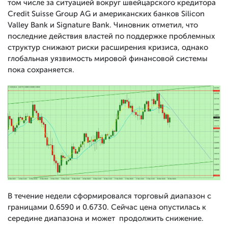
том числе за ситуацией вокруг швейцарского кредитора
Credit Suisse Group AG и американских банков Silicon
Valley Bank и Signature Bank. Чиновник отметил, что
последние действия властей по поддержке проблемных
структур снижают риски расширения кризиса, однако
глобальная уязвимость мировой финансовой системы
пока сохраняется.
В течение недели сформировался торговый диапазон с
границами 0.6590 и 0.6730. Сейчас цена опустилась к
середине диапазона и может продолжить снижение.