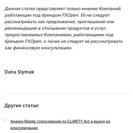
Данная статья представляет только мнение Компаний,
работающих под брендом FXOpen. Ее не следует
рассматривать как предложение, приглашение или
рекомендацию в отношении продуктов и услуг,
предоставляемых Компаниями, работающими под
брендом FXOpen, а также не следует ее рассматривать
как финансовую консультацию.
Dana Slymak
Другие статьи:
Анализ Ripple: голосование по CLARITY Act и выход из
консолидации