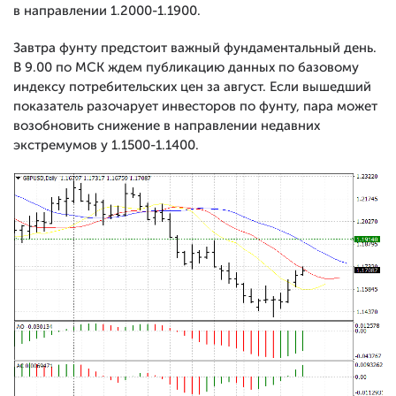
в направлении 1.2000-1.1900.
Завтра фунту предстоит важный фундаментальный день.
В 9.00 по МСК ждем публикацию данных по базовому
индексу потребительских цен за август. Если вышедший
показатель разочарует инвесторов по фунту, пара может
возобновить снижение в направлении недавних
экстремумов у 1.1500-1.1400.