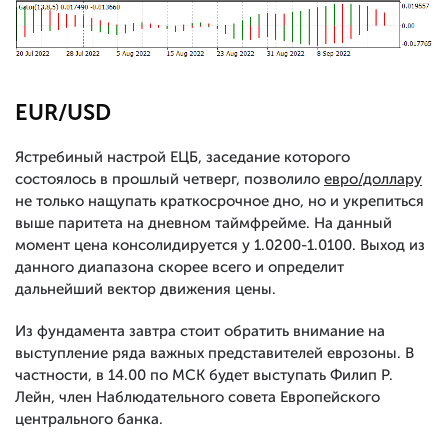
EUR/USD
Ястребиный настрой ЕЦБ, заседание которого
состоялось в прошлый четверг, позволило
евро/доллару
не только нащупать краткосрочное дно, но и укрепиться
выше паритета на дневном таймфрейме. На данный
момент цена консолидируется у 1.0200-1.0100. Выход из
данного диапазона скорее всего и определит
дальнейший вектор движения цены.
Из фундамента завтра стоит обратить внимание на
выступление ряда важных представителей еврозоны. В
частности, в 14.00 по МСК будет выступать Филип Р.
Лейн, член Наблюдательного совета Европейского
центрального банка.