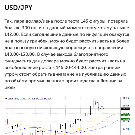
USD/JPY
Так, пара
доллар/иена
после теста 145 фигуры, потеряла
больше 300 пп, и на данный момент торгуется чуть выше
142.00. Если сегодняшние данные по инфляции окажутся
не в пользу гринбек, можно будет рассчитывать на более
долгосрочную нисходящую коррекцию в направлении
140.00-138.00. В случае выхода благоприятного
фундамента для доллара можно будет рассчитывать на
возобновление роста к 145.00-144.00. Завтра ранним
утром стоит обратить внимание на публикацию данных
по объёму промышленного производства в Японии за
июль.