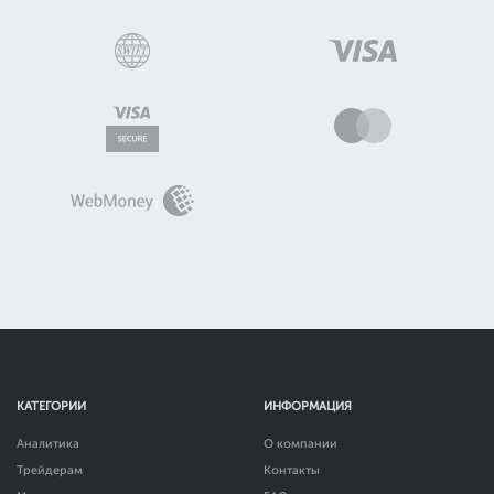
КАТЕГОРИИ
ИНФОРМАЦИЯ
Аналитика
О компании
Трейдерам
Контакты