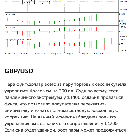
GBP/USD
Пара
фунт/доллар
всего за пару торговых сессий сумела
укрепиться более чем на 300 пп. Судя по всему, тест
пандемийного экстремума у 1.1400 ослабил продавцов
фунта, что позволило покупателям перехватить
инициативу и начать полномасштабную восходящую
коррекцию. На данный момент наблюдаем попытку
укрепления выше значимого сопротивления у 1.1700.
Если она будет удачной, рост пары может продолжиться