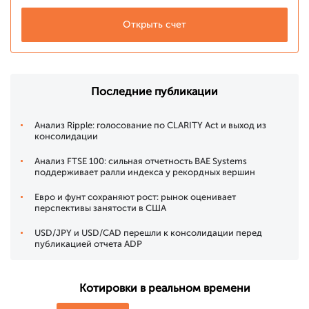
Открыть счет
Последние публикации
Анализ Ripple: голосование по CLARITY Act и выход из
консолидации
Анализ FTSE 100: сильная отчетность BAE Systems
поддерживает ралли индекса у рекордных вершин
Евро и фунт сохраняют рост: рынок оценивает
перспективы занятости в США
USD/JPY и USD/CAD перешли к консолидации перед
публикацией отчета ADP
Котировки в реальном времени