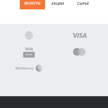
ВАЛЮТЫ
АКЦИИ
СЫРЬЁ