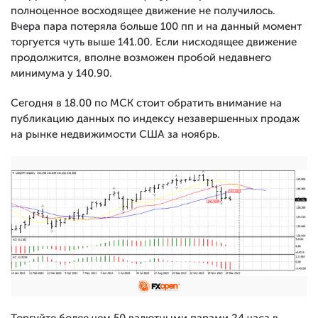
полноценное восходящее движение не получилось.
Вчера пара потеряла больше 100 пп и на данный момент
торгуется чуть выше 141.00. Если нисходящее движение
продолжится, вполне возможен пробой недавнего
минимума у 140.90.
Сегодня в 18.00 по МСК стоит обратить внимание на
публикацию данных по индексу незавершенных продаж
на рынке недвижимости США за ноябрь.