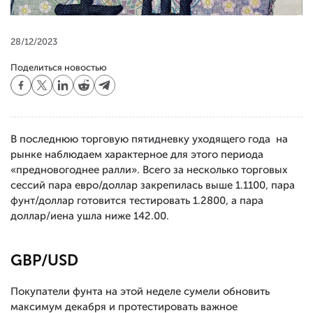
28/12/2023
Поделиться новостью
В последнюю торговую пятидневку уходящего года на
рынке наблюдаем характерное для этого периода
«предновогоднее ралли». Всего за несколько торговых
сессий пара евро/доллар закрепилась выше 1.1100, пара
фунт/доллар готовится тестировать 1.2800, а пара
доллар/иена ушла ниже 142.00.
GBP/USD
Покупатели фунта на этой неделе сумели обновить
максимум декабря и протестировать важное