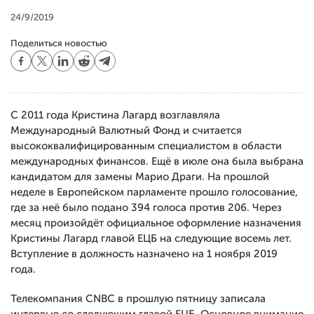
24/9/2019
Поделиться новостью
С 2011 года Кристина Лагард возглавляла
Международный Валютный Фонд и считается
высококвалифицированным специалистом в области
международных финансов. Ещё в июле она была выбрана
кандидатом для замены Марио Драги. На прошлой
неделе в Европейском парламенте прошло голосование,
где за неё было подано 394 голоса против 206. Через
месяц произойдёт официальное оформление назначения
Кристины Лагард главой ЕЦБ на следующие восемь лет.
Вступление в должность назначено на 1 ноября 2019
года.
Телекомпания CNBC в прошлую пятницу записала