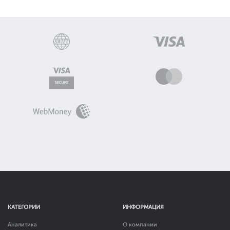
КАТЕГОРИИ
ИНФОРМАЦИЯ
Аналитика
О компании