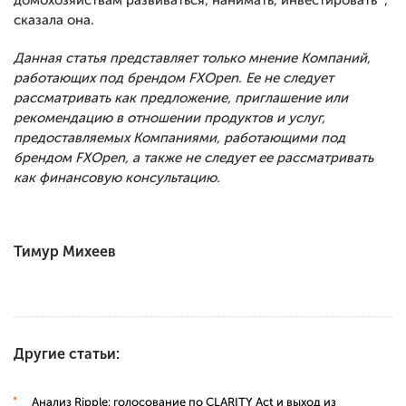
домохозяйствам развиваться, нанимать, инвестировать “,
сказала она.
Данная статья представляет только мнение Компаний,
работающих под брендом FXOpen. Ее не следует
рассматривать как предложение, приглашение или
рекомендацию в отношении продуктов и услуг,
предоставляемых Компаниями, работающими под
брендом FXOpen, а также не следует ее рассматривать
как финансовую консультацию.
Тимур Михеев
Другие статьи:
Анализ Ripple: голосование по CLARITY Act и выход из