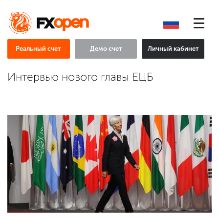
Реальный счет
Демо счет
Личный кабинет
Интервью нового главы ЕЦБ