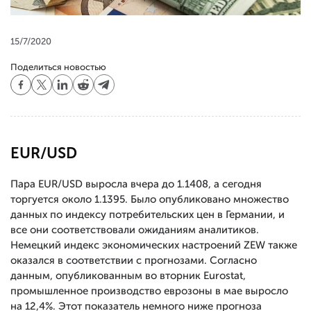
15/7/2020
Поделиться новостью
EUR/USD
Пара EUR/USD выросла вчера до 1.1408, а сегодня
торгуется около 1.1395. Было опубликовано множество
данных по индексу потребительских цен в Германии, и
все они соответствовали ожиданиям аналитиков.
Немецкий индекс экономических настроений ZEW также
оказался в соответствии с прогнозами. Согласно
данным, опубликованным во вторник Eurostat,
промышленное производство еврозоны в мае выросло
на 12,4%. Этот показатель немного ниже прогноза