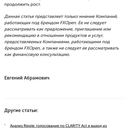
продолжить рост.
Данная статья представляет только мнение Компаний,
работающих под брендом FXOpen. Ее не следует
рассматривать как предложение, приглашение или
рекомендацию в отношении продуктов и услуг,
предоставляемых Компаниями, работающими под
брендом FXOpen, а также не следует ее рассматривать
как финансовую консультацию.
Евгений Абрамович
Другие статьи:
Анализ Ripple: голосование по CLARITY Act и выход из