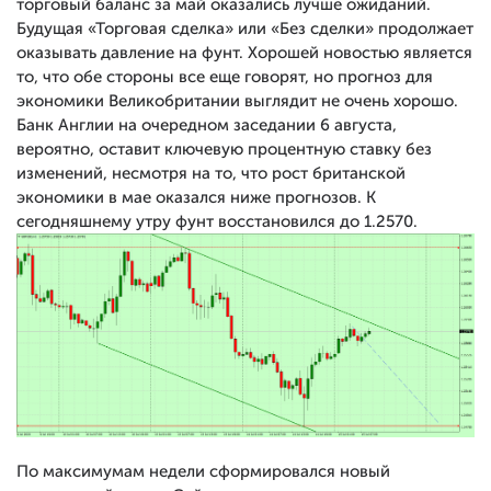
торговый баланс за май оказались лучше ожиданий.
Будущая «Торговая сделка» или «Без сделки» продолжает
оказывать давление на фунт. Хорошей новостью является
то, что обе стороны все еще говорят, но прогноз для
экономики Великобритании выглядит не очень хорошо.
Банк Англии на очередном заседании 6 августа,
вероятно, оставит ключевую процентную ставку без
изменений, несмотря на то, что рост британской
экономики в мае оказался ниже прогнозов. К
сегодняшнему утру фунт восстановился до 1.2570.
По максимумам недели сформировался новый