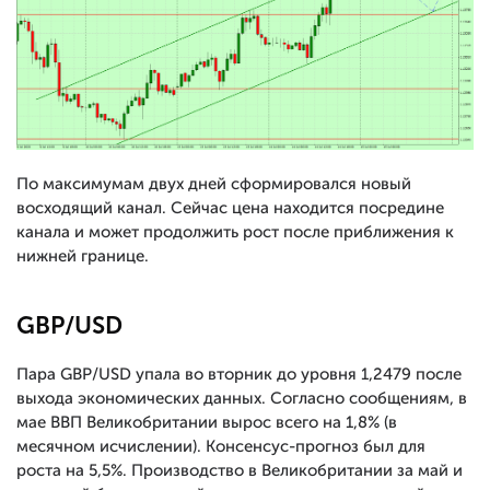
По максимумам двух дней сформировался новый
восходящий канал. Сейчас цена находится посредине
канала и может продолжить рост после приближения к
нижней границе.
GBP/USD
Пара GBP/USD упала во вторник до уровня 1,2479 после
выхода экономических данных. Согласно сообщениям, в
мае ВВП Великобритании вырос всего на 1,8% (в
месячном исчислении). Консенсус-прогноз был для
роста на 5,5%. Производство в Великобритании за май и