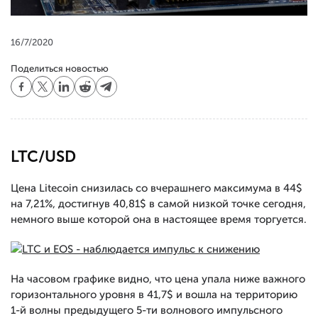
16/7/2020
Поделиться новостью
LTC/USD
Цена Litecoin снизилась со вчерашнего максимума в 44$
на 7,21%, достигнув 40,81$ в самой низкой точке сегодня,
немного выше которой она в настоящее время торгуется.
На часовом графике видно, что цена упала ниже важного
горизонтального уровня в 41,7$ и вошла на территорию
1-й волны предыдущего 5-ти волнового импульсного