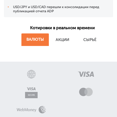
USD/JPY и USD/CAD перешли к консолидации перед
публикацией отчета ADP
Котировки в реальном времени
ВАЛЮТЫ
АКЦИИ
СЫРЬЁ